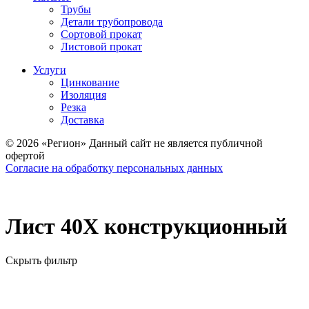
Трубы
Детали трубопровода
Сортовой прокат
Листовой прокат
Услуги
Цинкование
Изоляция
Резка
Доставка
© 2026 «Регион» Данный сайт не является публичной
офертой
Согласие на обработку персональных данных
Лист 40Х конструкционный
Скрыть фильтр