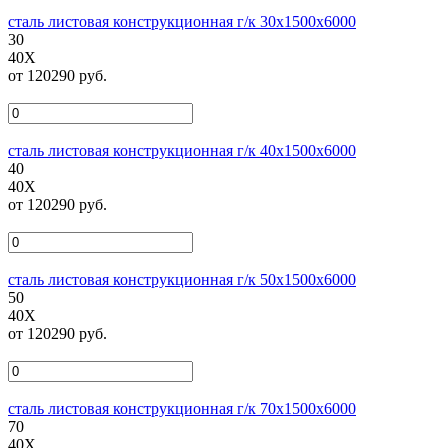
сталь листовая конструкционная г/к 30х1500х6000
30
40Х
от 120290 руб.
сталь листовая конструкционная г/к 40х1500х6000
40
40Х
от 120290 руб.
сталь листовая конструкционная г/к 50х1500х6000
50
40Х
от 120290 руб.
сталь листовая конструкционная г/к 70х1500х6000
70
40Х