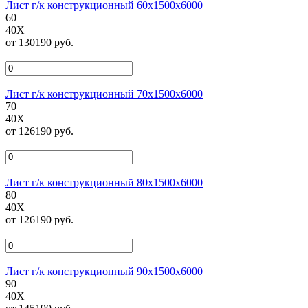
Лист г/к конструкционный 60х1500х6000
60
40Х
от 130190 руб.
Лист г/к конструкционный 70х1500х6000
70
40Х
от 126190 руб.
Лист г/к конструкционный 80х1500х6000
80
40Х
от 126190 руб.
Лист г/к конструкционный 90х1500х6000
90
40Х