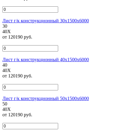
Лист г/к конструкционный 30х1500х6000
30
40Х
от 120190 руб.
Лист г/к конструкционный 40х1500х6000
40
40Х
от 120190 руб.
Лист г/к конструкционный 50х1500х6000
50
40Х
от 120190 руб.