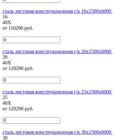
сталь листовая конструкционная г/к 16х1500х6000
16
40Х
от 110290 руб.
сталь листовая конструкционная г/к 20х1500х6000
20
40Х
от 120290 руб.
сталь листовая конструкционная г/к 25х1500х6000
25
40Х
от 120290 руб.
сталь листовая конструкционная г/к 30х1500х6000
30