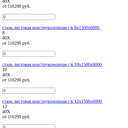
40Х
от 110290 руб.
сталь листовая конструкционная г/к 8х1500х6000
8
40Х
от 110290 руб.
сталь листовая конструкционная г/к 10х1500х6000
10
40Х
от 110290 руб.
сталь листовая конструкционная г/к 12х1500х6000
12
40Х
от 110290 руб.