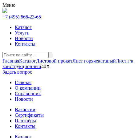
Меню
+7 (495) 666-23-65
Каталог
Услуги
Новости
Контакты
Главная
Каталог
Листовой прокат
Лист горячекатаный
Лист г/к
конструкционный
40Х
Задать вопрос
Главная
О компании
Справочник
Новости
Вакансии
Сертификаты
Партнёры
Контакты
Каталог