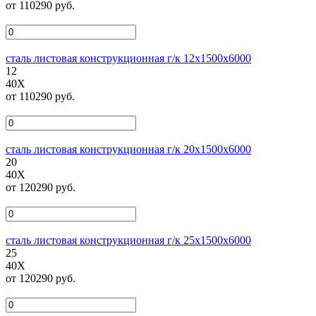
от 110290 руб.
сталь листовая конструкционная г/к 12х1500х6000
12
40Х
от 110290 руб.
сталь листовая конструкционная г/к 20х1500х6000
20
40Х
от 120290 руб.
сталь листовая конструкционная г/к 25х1500х6000
25
40Х
от 120290 руб.