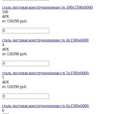
сталь листовая конструкционная г/к 100х1500х6000
100
40Х
от 150290 руб.
сталь листовая конструкционная г/к 4х1500х6000
4
40Х
от 120290 руб.
сталь листовая конструкционная г/к 5х1500х6000
5
40Х
от 110290 руб.
сталь листовая конструкционная г/к 6х1500х6000
6