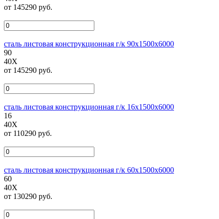
от 145290 руб.
сталь листовая конструкционная г/к 90х1500х6000
90
40Х
от 145290 руб.
сталь листовая конструкционная г/к 16х1500х6000
16
40Х
от 110290 руб.
сталь листовая конструкционная г/к 60х1500х6000
60
40Х
от 130290 руб.