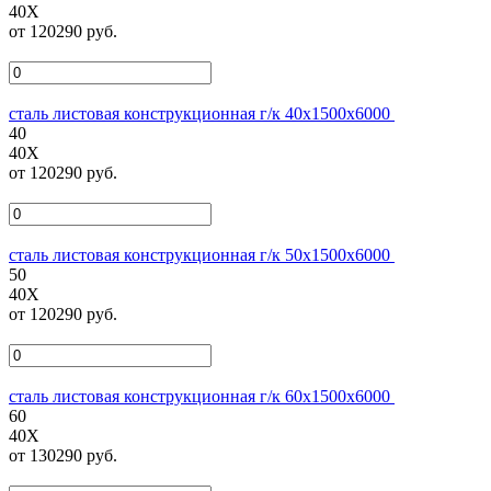
40Х
от 120290 руб.
сталь листовая конструкционная г/к 40х1500х6000
40
40Х
от 120290 руб.
сталь листовая конструкционная г/к 50х1500х6000
50
40Х
от 120290 руб.
сталь листовая конструкционная г/к 60х1500х6000
60
40Х
от 130290 руб.