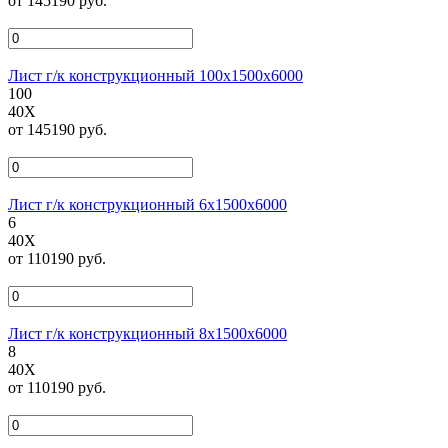
от 145190 руб.
Лист г/к конструкционный 100х1500х6000
100
40Х
от 145190 руб.
Лист г/к конструкционный 6х1500х6000
6
40Х
от 110190 руб.
Лист г/к конструкционный 8х1500х6000
8
40Х
от 110190 руб.