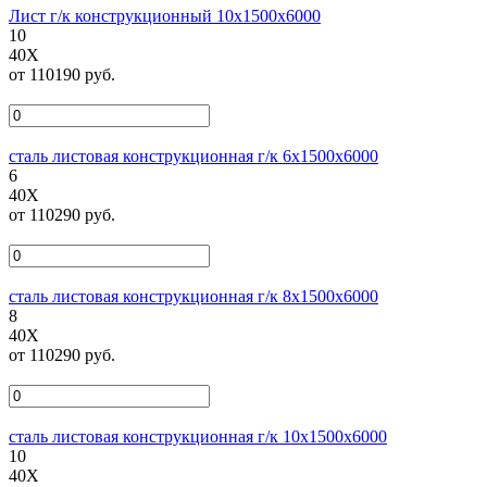
Лист г/к конструкционный 10х1500х6000
10
40Х
от 110190 руб.
сталь листовая конструкционная г/к 6х1500х6000
6
40Х
от 110290 руб.
сталь листовая конструкционная г/к 8х1500х6000
8
40Х
от 110290 руб.
сталь листовая конструкционная г/к 10х1500х6000
10
40Х