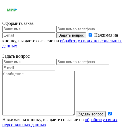
Оформить заказ
Нажимая на
Задать вопрос
кнопку, вы даете согласие на
обработку своих персональных
данных
Задать вопрос
Задать вопрос
Нажимая на кнопку, вы даете согласие на
обработку своих
персональных данных