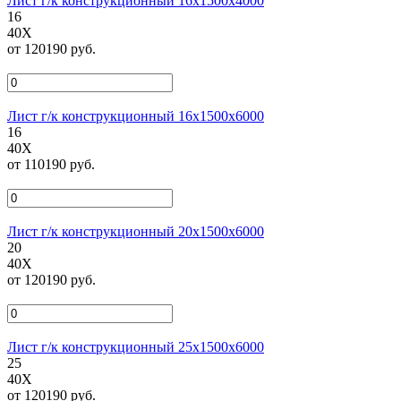
Лист г/к конструкционный 16х1500х4000
16
40Х
от 120190 руб.
Лист г/к конструкционный 16х1500х6000
16
40Х
от 110190 руб.
Лист г/к конструкционный 20х1500х6000
20
40Х
от 120190 руб.
Лист г/к конструкционный 25х1500х6000
25
40Х
от 120190 руб.