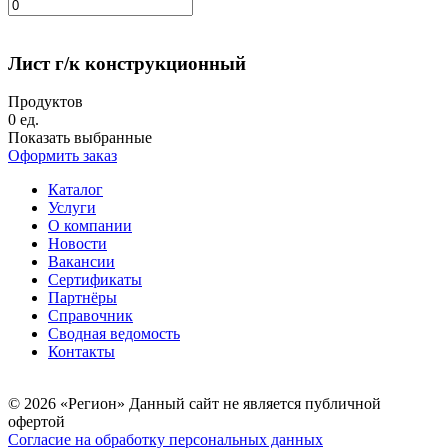
Лист г/к конструкционный
Продуктов
0
ед.
Показать выбранные
Оформить заказ
Каталог
Услуги
О компании
Новости
Вакансии
Сертификаты
Партнёры
Справочник
Сводная ведомость
Контакты
© 2026 «Регион» Данный сайт не является публичной
офертой
Согласие на обработку персональных данных