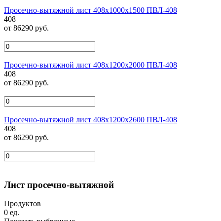
Просечно-вытяжной лист 408х1000х1500 ПВЛ-408
408
от 86290 руб.
Просечно-вытяжной лист 408х1200х2000 ПВЛ-408
408
от 86290 руб.
Просечно-вытяжной лист 408х1200х2600 ПВЛ-408
408
от 86290 руб.
Лист просечно-вытяжной
Продуктов
0
ед.