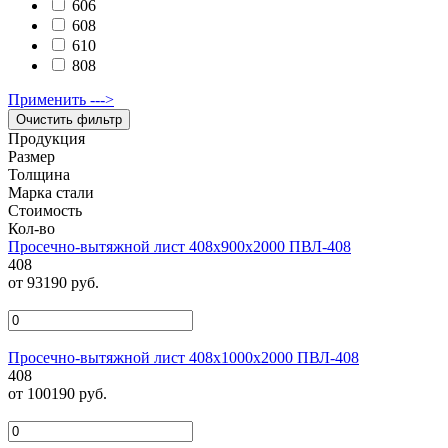
606
608
610
808
Применить --->
Продукция
Размер
Толщина
Марка стали
Стоимость
Кол-во
Просечно-вытяжной лист 408х900х2000 ПВЛ-408
408
от 93190 руб.
Просечно-вытяжной лист 408х1000х2000 ПВЛ-408
408
от 100190 руб.