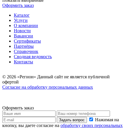
Показать выбранные
Оформить заказ
Каталог
Услуги
О компании
Новости
Вакансии
Сертификаты
Партнёры
Справочник
Сводная ведомость
Контакты
© 2026 «Регион» Данный сайт не является публичной
офертой
Согласие на обработку персональных данных
Оформить заказ
Нажимая на
Задать вопрос
кнопку, вы даете согласие на
обработку своих персональных