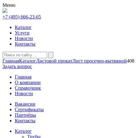
Меню
+7 (495) 666-23-65
Каталог
Услуги
Новости
Контакты
Главная
Каталог
Листовой прокат
Лист просечно-вытяжной
408
Задать вопрос
Главная
О компании
Справочник
Новости
Вакансии
Сертификаты
Партнёры
Контакты
Каталог
Трубы