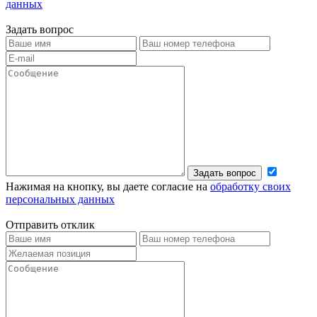
данных
Задать вопрос
Задать вопрос
Нажимая на кнопку, вы даете согласие на
обработку своих
персональных данных
Отправить отклик