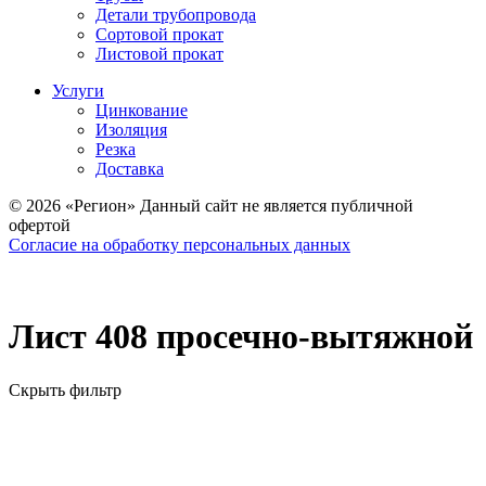
Детали трубопровода
Сортовой прокат
Листовой прокат
Услуги
Цинкование
Изоляция
Резка
Доставка
© 2026 «Регион» Данный сайт не является публичной
офертой
Согласие на обработку персональных данных
Лист 408 просечно-вытяжной
Скрыть фильтр