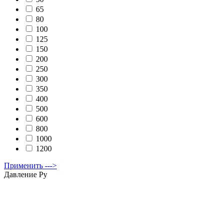
65
80
100
125
150
200
250
300
350
400
500
600
800
1000
1200
Применить --->
Давление Ру