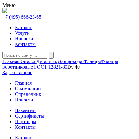
Меню
+7 (495) 666-23-65
Каталог
Услуги
Новости
Контакты
Главная
Каталог
Детали трубопровода
Фланцы
Фланцы
воротниковые ГОСТ 12821-80
Dy 40
Задать вопрос
Главная
О компании
Справочник
Новости
Вакансии
Сертификаты
Партнёры
Контакты
Каталог