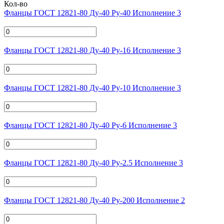
Кол-во
Фланцы ГОСТ 12821-80 Ду-40 Ру-40 Исполнение 3
Фланцы ГОСТ 12821-80 Ду-40 Ру-16 Исполнение 3
Фланцы ГОСТ 12821-80 Ду-40 Ру-10 Исполнение 3
Фланцы ГОСТ 12821-80 Ду-40 Ру-6 Исполнение 3
Фланцы ГОСТ 12821-80 Ду-40 Ру-2.5 Исполнение 3
Фланцы ГОСТ 12821-80 Ду-40 Ру-200 Исполнение 2