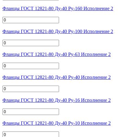
Фланцы ГОСТ 12821-80 Ду-40 Ру-160 Исполнение 2
Фланцы ГОСТ 12821-80 Ду-40 Ру-100 Исполнение 2
Фланцы ГОСТ 12821-80 Ду-40 Ру-63 Исполнение 2
Фланцы ГОСТ 12821-80 Ду-40 Ру-40 Исполнение 2
Фланцы ГОСТ 12821-80 Ду-40 Ру-16 Исполнение 2
Фланцы ГОСТ 12821-80 Ду-40 Ру-10 Исполнение 2