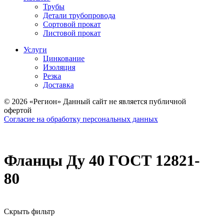
Трубы
Детали трубопровода
Сортовой прокат
Листовой прокат
Услуги
Цинкование
Изоляция
Резка
Доставка
© 2026 «Регион» Данный сайт не является публичной
офертой
Согласие на обработку персональных данных
Фланцы Ду 40 ГОСТ 12821-
80
Скрыть фильтр