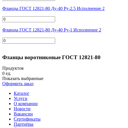
Фланцы ГОСТ 12821-80 Ду-40 Ру-2.5 Исполнение 2
Фланцы ГОСТ 12821-80 Ду-40 Ру-1 Исполнение 2
Фланцы воротниковые ГОСТ 12821-80
Продуктов
0
ед.
Показать выбранные
Оформить заказ
Каталог
Услуги
О компании
Новости
Вакансии
Сертификаты
Партнёры