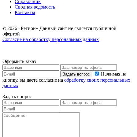
Справочник
Сводная ведомость
Контакты
© 2026 «Регион» Данный сайт не является публичной
офертой
Согласие на обработку персональных данных
Оформить заказ
Нажимая на
Задать вопрос
кнопку, вы даете согласие на
обработку своих персональных
данных
Задать вопрос