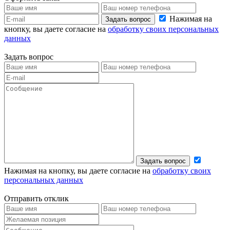
Нажимая на
Задать вопрос
кнопку, вы даете согласие на
обработку своих персональных
данных
Задать вопрос
Задать вопрос
Нажимая на кнопку, вы даете согласие на
обработку своих
персональных данных
Отправить отклик