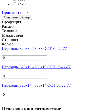
1420
Применить --->
Продукция
Размер
Толщина
Марка стали
Стоимость
Кол-во
Переходы 820х8 - 530x8 ОСТ 36-22-77
Переходы 820х10 - 530x10 ОСТ 36-22-77
Переходы 820х14 - 530x14 ОСТ 36-22-77
Переходы концентрические