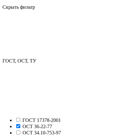
Скрыть фильтр
ГОСТ, ОСТ, ТУ
ГОСТ 17378-2001
ОСТ 36-22-77
ОСТ 34.10-753-97