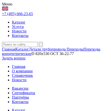
Меню
+7 (495) 666-23-65
Каталог
Услуги
Новости
Контакты
Главная
Каталог
Детали трубопровода
Переходы
Переходы
концентрические
D 820х530 ОСТ 36-22-77
Задать вопрос
Главная
О компании
Справочник
Новости
Вакансии
Сертификаты
Партнёры
Контакты
Каталог