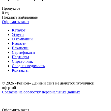
Продуктов
0
ед.
Показать выбранные
Оформить заказ
Каталог
Услуги
О компании
Новости
Вакансии
Сертификаты
Партнёры
Справочник
Сводная ведомость
Контакты
© 2026 «Регион» Данный сайт не является публичной
офертой
Согласие на обработку персональных данных
Оформить заказ