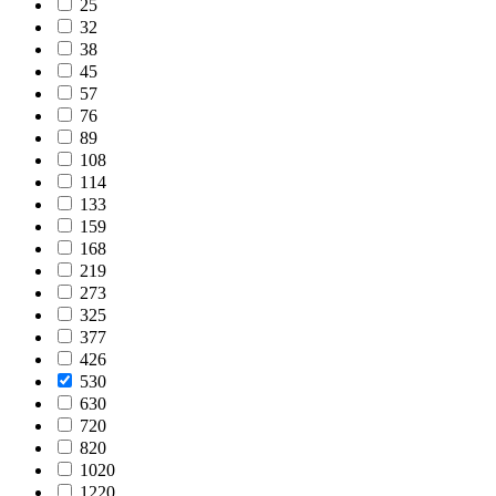
25
32
38
45
57
76
89
108
114
133
159
168
219
273
325
377
426
530
630
720
820
1020
1220