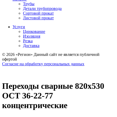
Трубы
Детали трубопровода
Сортовой прокат
Листовой прокат
Услуги
Цинкование
Изоляция
Резка
Доставка
© 2026 «Регион» Данный сайт не является публичной
офертой
Согласие на обработку персональных данных
Переходы сварные 820х530
ОСТ 36-22-77
концентрические