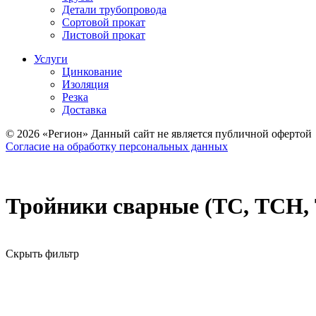
Детали трубопровода
Сортовой прокат
Листовой прокат
Услуги
Цинкование
Изоляция
Резка
Доставка
© 2026 «Регион» Данный сайт не является публичной офертой
Согласие на обработку персональных данных
Тройники сварные (ТС, ТСН,
Скрыть фильтр