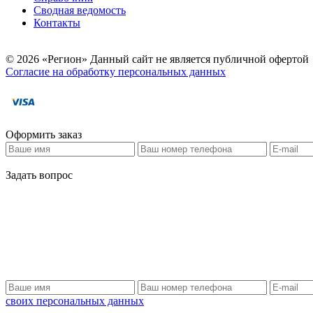
Сводная ведомость
Контакты
© 2026 «Регион» Данный сайт не является публичной офертой
Согласие на обработку персональных данных
Оформить заказ
Задать вопрос
своих персональных данных