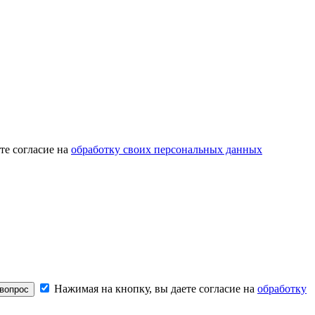
те согласие на
обработку своих персональных данных
Нажимая на кнопку, вы даете согласие на
обработку
вопрос