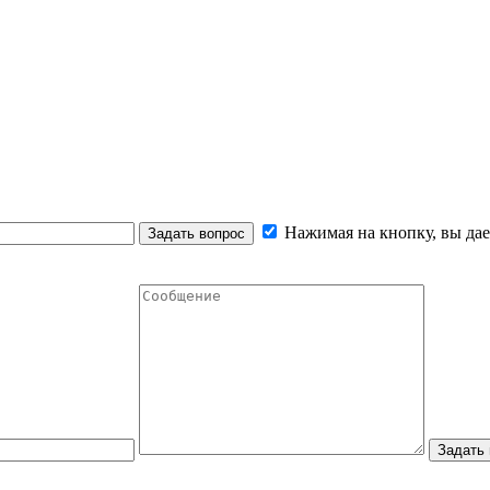
Нажимая на кнопку, вы дае
Задать вопрос
Задать 