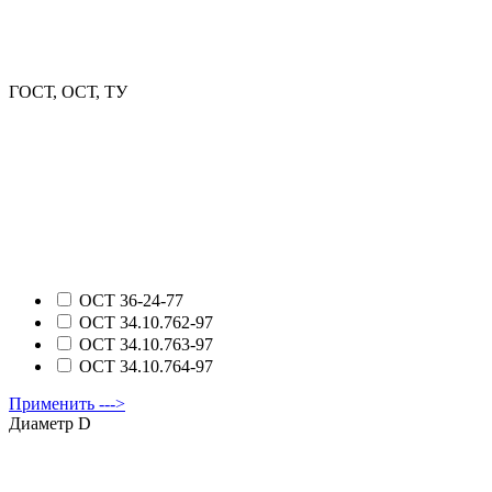
ГОСТ, ОСТ, ТУ
ОСТ 36-24-77
ОСТ 34.10.762-97
ОСТ 34.10.763-97
ОСТ 34.10.764-97
Применить --->
Диаметр D