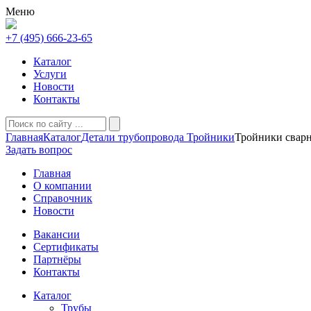
Меню
+7 (495) 666-23-65
Каталог
Услуги
Новости
Контакты
Главная
Каталог
Детали трубопровода
Тройники
Тройники свар
Задать вопрос
Главная
О компании
Справочник
Новости
Вакансии
Сертификаты
Партнёры
Контакты
Каталог
Трубы