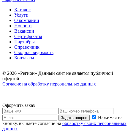
Каталог
Услуги
О компании
Новости
Вакансии
Сертификаты
Партнёры
Справочник
Сводная ведомость
Контакты
© 2026 «Регион» Данный сайт не является публичной
офертой
Согласие на обработку персональных данных
Оформить заказ
Нажимая на
Задать вопрос
кнопку, вы даете согласие на
обработку своих персональных
данных