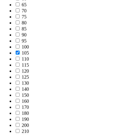
65
70
75
80
85
90
95
100
105
110
115
120
125
130
140
150
160
170
180
190
200
210