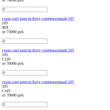
от 74090 руб.
сталь сорт констр Круг горячекатаный 105
105
40Х
от 73090 руб.
сталь сорт констр Круг горячекатаный 105
105
Ст20
от 70090 руб.
сталь сорт констр Круг горячекатаный 105
105
Ст45
от 70090 руб.