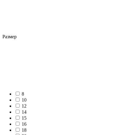
Размер
8
10
12
14
15
16
18