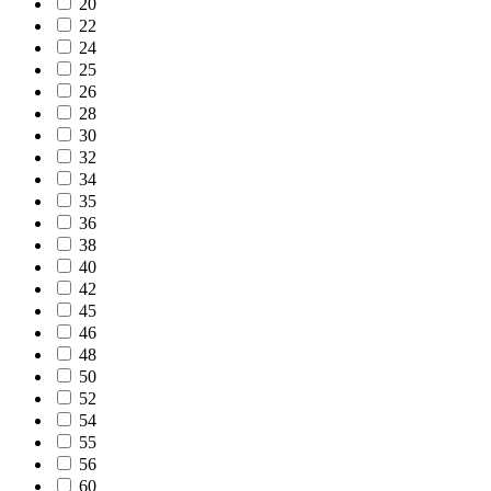
20
22
24
25
26
28
30
32
34
35
36
38
40
42
45
46
48
50
52
54
55
56
60