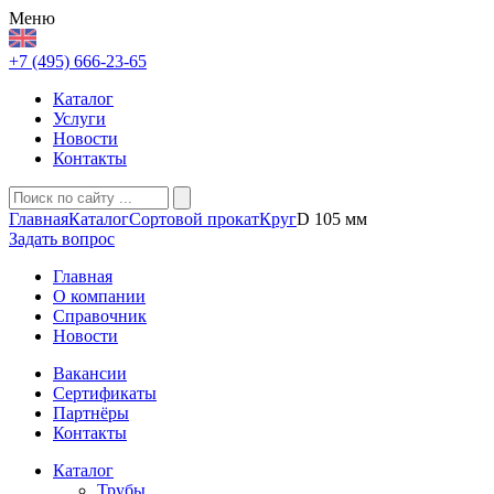
Меню
+7 (495) 666-23-65
Каталог
Услуги
Новости
Контакты
Главная
Каталог
Сортовой прокат
Круг
D 105 мм
Задать вопрос
Главная
О компании
Справочник
Новости
Вакансии
Сертификаты
Партнёры
Контакты
Каталог
Трубы