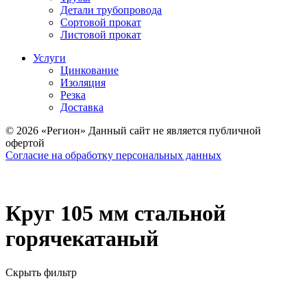
Детали трубопровода
Сортовой прокат
Листовой прокат
Услуги
Цинкование
Изоляция
Резка
Доставка
© 2026 «Регион» Данный сайт не является публичной
офертой
Согласие на обработку персональных данных
Круг 105 мм стальной
горячекатаный
Скрыть фильтр