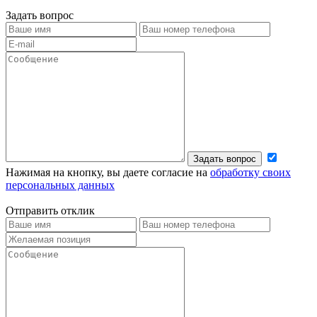
Задать вопрос
Задать вопрос
Нажимая на кнопку, вы даете согласие на
обработку своих
персональных данных
Отправить отклик