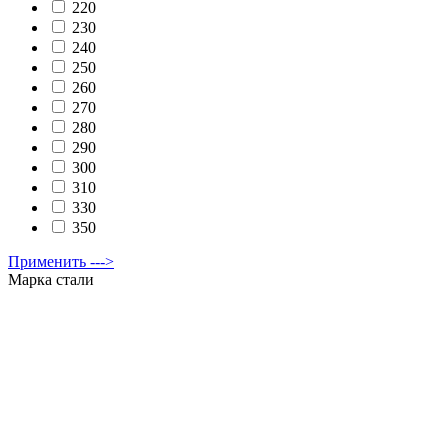
220
230
240
250
260
270
280
290
300
310
330
350
Применить --->
Марка стали