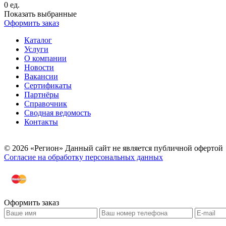
0
ед.
Показать выбранные
Оформить заказ
Каталог
Услуги
О компании
Новости
Вакансии
Сертификаты
Партнёры
Справочник
Сводная ведомость
Контакты
© 2026 «Регион» Данный сайт не является публичной офертой
Согласие на обработку персональных данных
Оформить заказ