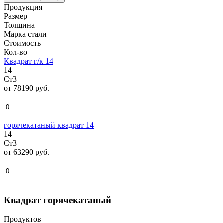
Продукция
Размер
Толщина
Марка стали
Стоимость
Кол-во
Квадрат г/к 14
14
Ст3
от 78190 руб.
горячекатаный квадрат 14
14
Ст3
от 63290 руб.
Квадрат горячекатаный
Продуктов