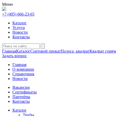
Меню
+7 (495) 666-23-65
Каталог
Услуги
Новости
Контакты
Главная
Каталог
Сортовой прокат
Полоса, квадрат
Квадрат горяч
Задать вопрос
Главная
О компании
Справочник
Новости
Вакансии
Сертификаты
Партнёры
Контакты
Каталог
Трубы