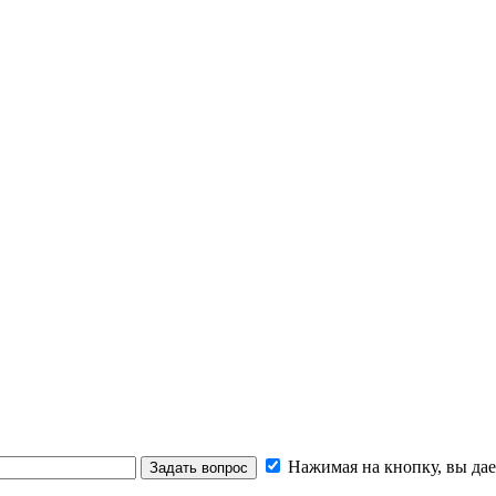
Нажимая на кнопку, вы дае
Задать вопрос