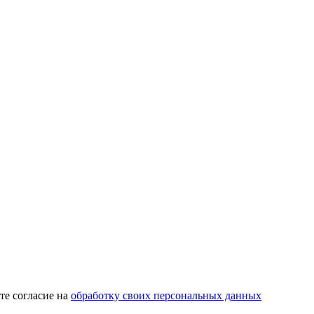
те согласие на
обработку своих персональных данных