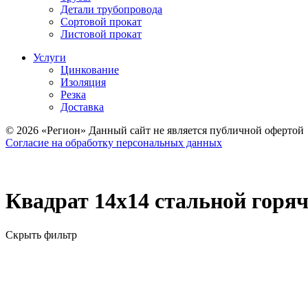
Детали трубопровода
Сортовой прокат
Листовой прокат
Услуги
Цинкование
Изоляция
Резка
Доставка
© 2026 «Регион» Данный сайт не является публичной офертой
Согласие на обработку персональных данных
Квадрат 14х14 стальной горя
Скрыть фильтр