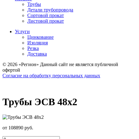
Трубы
Детали трубопровода
Сортовой прокат
Листовой прокат
Услуги
Цинкование
Изоляция
Резка
Доставка
© 2026 «Регион» Данный сайт не является публичной
офертой
Согласие на обработку персональных данных
Трубы ЭСВ 48х2
от 108890 руб.