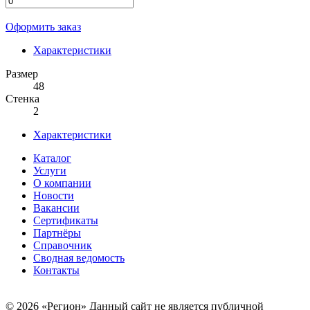
Оформить заказ
Характеристики
Размер
48
Стенка
2
Характеристики
Каталог
Услуги
О компании
Новости
Вакансии
Сертификаты
Партнёры
Справочник
Сводная ведомость
Контакты
© 2026 «Регион» Данный сайт не является публичной