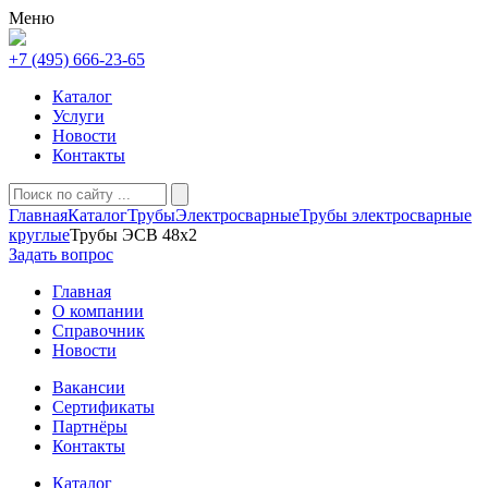
Меню
+7 (495) 666-23-65
Каталог
Услуги
Новости
Контакты
Главная
Каталог
Трубы
Электросварные
Трубы электросварные
круглые
Трубы ЭСВ 48х2
Задать вопрос
Главная
О компании
Справочник
Новости
Вакансии
Сертификаты
Партнёры
Контакты
Каталог