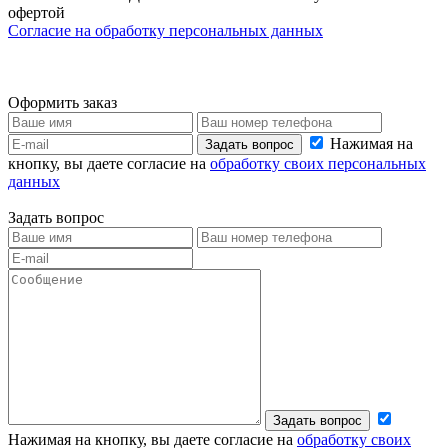
офертой
Согласие на обработку персональных данных
Оформить заказ
Нажимая на
Задать вопрос
кнопку, вы даете согласие на
обработку своих персональных
данных
Задать вопрос
Задать вопрос
Нажимая на кнопку, вы даете согласие на
обработку своих