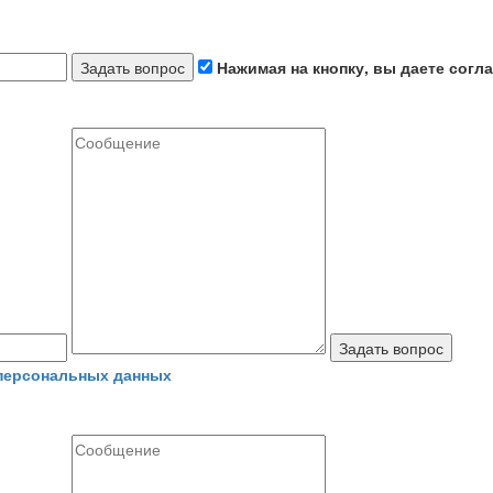
Задать вопрос
Нажимая на кнопку, вы даете согл
Задать вопрос
 персональных данных