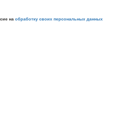
асие на
обработку своих персональных данных