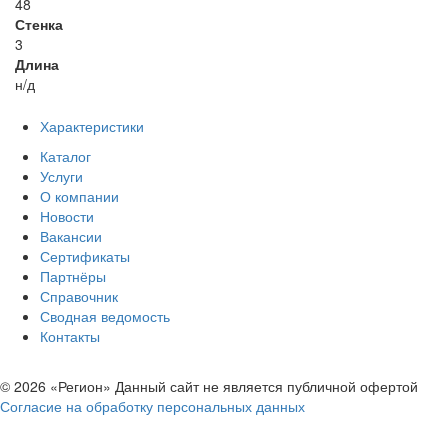
48
Стенка
3
Длина
н/д
Характеристики
Каталог
Услуги
О компании
Новости
Вакансии
Сертификаты
Партнёры
Справочник
Сводная ведомость
Контакты
© 2026 «Регион» Данный сайт не является публичной офертой
Согласие на обработку персональных данных