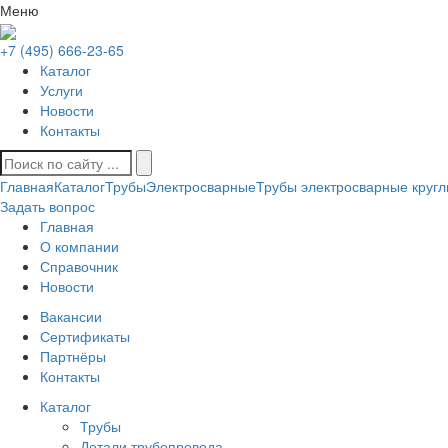
Меню
+7 (495) 666-23-65
Каталог
Услуги
Новости
Контакты
Главная
Каталог
Трубы
Электросварные
Трубы электросварные круг
Задать вопрос
Главная
О компании
Справочник
Новости
Вакансии
Сертификаты
Партнёры
Контакты
Каталог
Трубы
Детали трубопровода