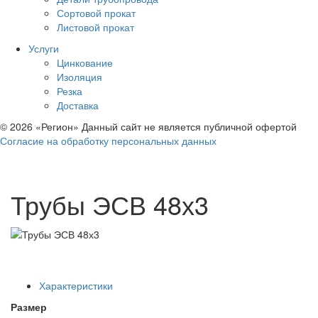
Сортовой прокат
Листовой прокат
Услуги
Цинкование
Изоляция
Резка
Доставка
© 2026 «Регион» Данный сайт не является публичной офертой
Согласие на обработку персональных данных
Трубы ЭСВ 48х3
Характеристики
Размер