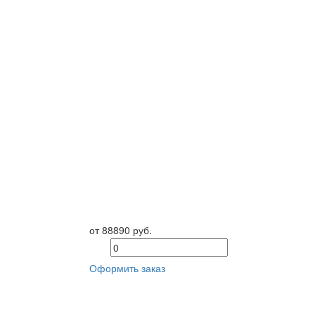
от 88890 руб.
Оформить заказ