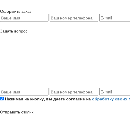
Оформить заказ
Задать вопрос
Нажимая на кнопку, вы даете согласие на
обработку своих
Отправить отклик