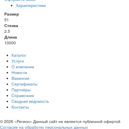
Характеристики
Размер
51
Стенка
2.5
Длина
10000
Каталог
Услуги
О компании
Новости
Вакансии
Сертификаты
Партнёры
Справочник
Сводная ведомость
Контакты
© 2026 «Регион» Данный сайт не является публичной офертой
Согласие на обработку персональных данных