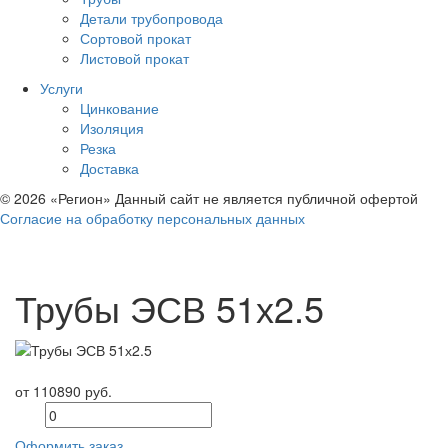
Детали трубопровода
Сортовой прокат
Листовой прокат
Услуги
Цинкование
Изоляция
Резка
Доставка
© 2026 «Регион» Данный сайт не является публичной офертой
Согласие на обработку персональных данных
Трубы ЭСВ 51х2.5
от 110890 руб.
Оформить заказ