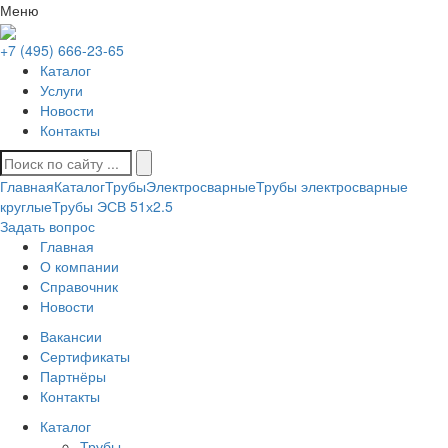
Меню
+7 (495) 666-23-65
Каталог
Услуги
Новости
Контакты
Главная
Каталог
Трубы
Электросварные
Трубы электросварные
круглые
Трубы ЭСВ 51х2.5
Задать вопрос
Главная
О компании
Справочник
Новости
Вакансии
Сертификаты
Партнёры
Контакты
Каталог
Трубы