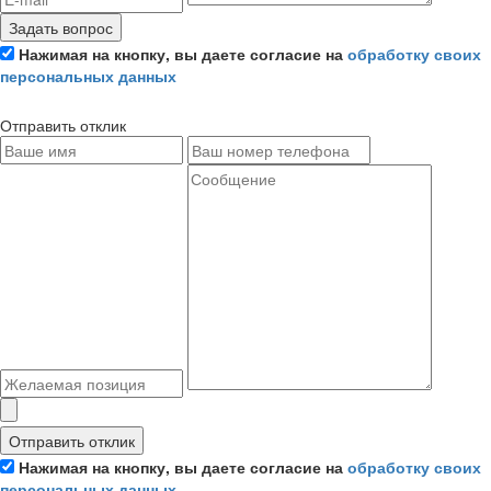
Задать вопрос
Нажимая на кнопку, вы даете согласие на
обработку своих
персональных данных
Отправить отклик
Отправить отклик
Нажимая на кнопку, вы даете согласие на
обработку своих
персональных данных