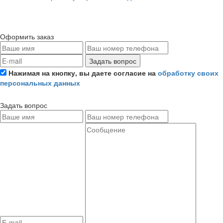
Оформить заказ
Задать вопрос
Нажимая на кнопку, вы даете согласие на
обработку своих
персональных данных
Задать вопрос