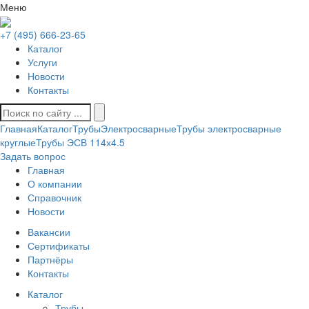
Меню
+7 (495) 666-23-65
Каталог
Услуги
Новости
Контакты
Главная
Каталог
Трубы
Электросварные
Трубы электросварные
круглые
Трубы ЭСВ 114х4.5
Задать вопрос
Главная
О компании
Справочник
Новости
Вакансии
Сертификаты
Партнёры
Контакты
Каталог
Трубы