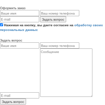
Оформить заказ
Задать вопрос
Нажимая на кнопку, вы даете согласие на
обработку своих
персональных данных
Задать вопрос
Задать вопрос