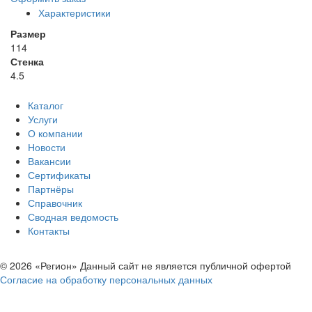
Характеристики
Размер
114
Стенка
4.5
Каталог
Услуги
О компании
Новости
Вакансии
Сертификаты
Партнёры
Справочник
Сводная ведомость
Контакты
© 2026 «Регион» Данный сайт не является публичной офертой
Согласие на обработку персональных данных