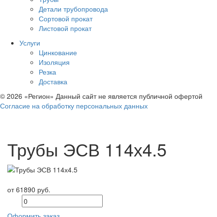
Детали трубопровода
Сортовой прокат
Листовой прокат
Услуги
Цинкование
Изоляция
Резка
Доставка
© 2026 «Регион» Данный сайт не является публичной офертой
Согласие на обработку персональных данных
Трубы ЭСВ 114х4.5
от 61890 руб.
Оформить заказ