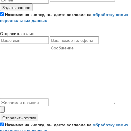
Задать вопрос
Нажимая на кнопку, вы даете согласие на
обработку своих
персональных данных
Отправить отклик
Отправить отклик
Нажимая на кнопку, вы даете согласие на
обработку своих
персональных данных