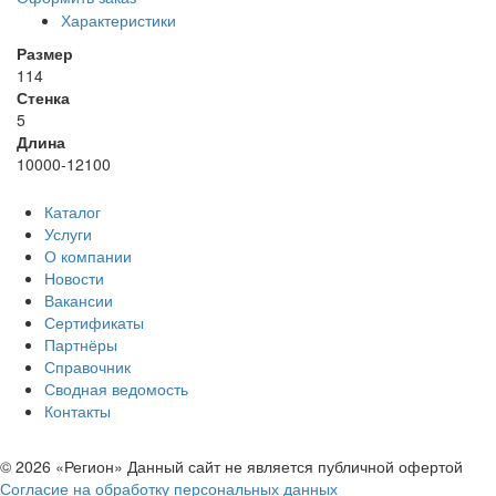
Характеристики
Размер
114
Стенка
5
Длина
10000-12100
Каталог
Услуги
О компании
Новости
Вакансии
Сертификаты
Партнёры
Справочник
Сводная ведомость
Контакты
© 2026 «Регион» Данный сайт не является публичной офертой
Согласие на обработку персональных данных