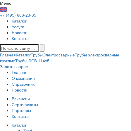
Меню
+7 (495) 666-23-65
Каталог
Услуги
Новости
Контакты
Главная
Каталог
Трубы
Электросварные
Трубы электросварные
круглые
Трубы ЭСВ 114х5
Задать вопрос
Главная
О компании
Справочник
Новости
Вакансии
Сертификаты
Партнёры
Контакты
Каталог
Трубы