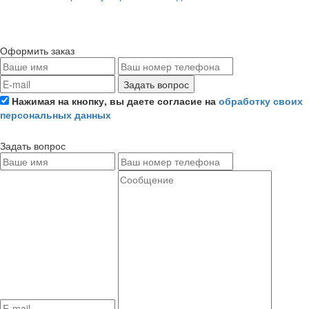
Оформить заказ
Задать вопрос
Нажимая на кнопку, вы даете согласие на
обработку своих
персональных данных
Задать вопрос