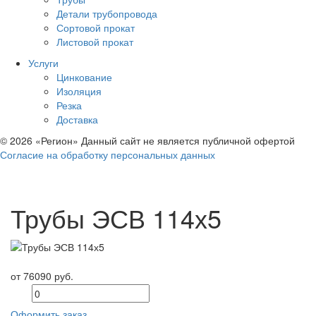
Детали трубопровода
Сортовой прокат
Листовой прокат
Услуги
Цинкование
Изоляция
Резка
Доставка
© 2026 «Регион» Данный сайт не является публичной офертой
Согласие на обработку персональных данных
Трубы ЭСВ 114х5
от 76090 руб.
Оформить заказ