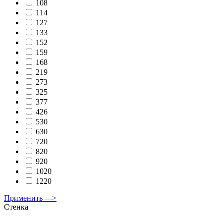
108
114
127
133
152
159
168
219
273
325
377
426
530
630
720
820
920
1020
1220
Применить --->
Стенка