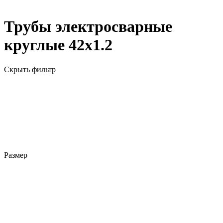
Трубы электросварные
круглые 42х1.2
Скрыть фильтр
Размер