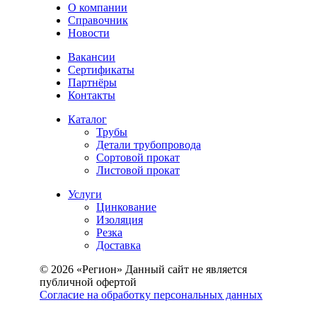
О компании
Справочник
Новости
Вакансии
Сертификаты
Партнёры
Контакты
Каталог
Трубы
Детали трубопровода
Сортовой прокат
Листовой прокат
Услуги
Цинкование
Изоляция
Резка
Доставка
© 2026 «Регион» Данный сайт не является
публичной офертой
Согласие на обработку персональных данных