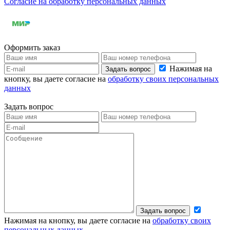
Согласие на обработку персональных данных
Оформить заказ
Нажимая на
Задать вопрос
кнопку, вы даете согласие на
обработку своих персональных
данных
Задать вопрос
Задать вопрос
Нажимая на кнопку, вы даете согласие на
обработку своих
персональных данных