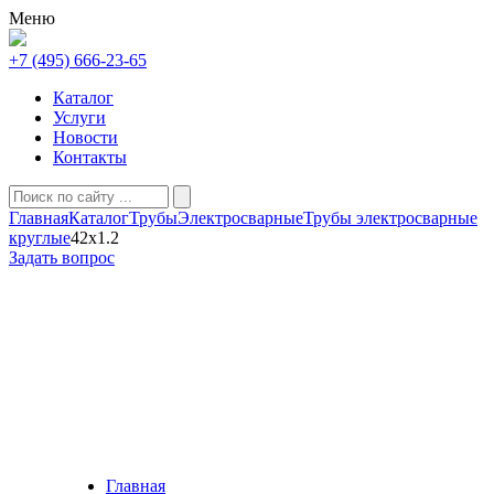
Меню
+7 (495) 666-23-65
Каталог
Услуги
Новости
Контакты
Главная
Каталог
Трубы
Электросварные
Трубы электросварные
круглые
42х1.2
Задать вопрос
Главная