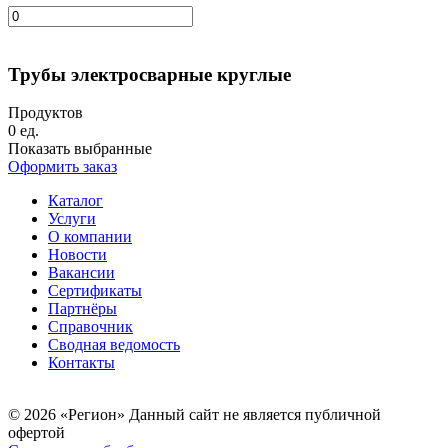
Трубы электросварные круглые
Продуктов
0
ед.
Показать выбранные
Оформить заказ
Каталог
Услуги
О компании
Новости
Вакансии
Сертификаты
Партнёры
Справочник
Сводная ведомость
Контакты
© 2026 «Регион» Данный сайт не является публичной
офертой