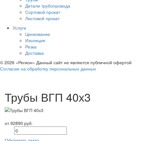
Детали трубопровода
Сортовой прокат
Листовой прокат
Услуги
Цинкование
Изоляция
Резка
Доставка
© 2026 «Регион» Данный сайт не является публичной офертой
Согласие на обработку персональных данных
Трубы ВГП 40х3
от 92890 руб.
Оформить заказ