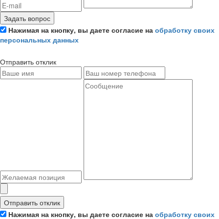
Задать вопрос
Нажимая на кнопку, вы даете согласие на
обработку своих
персональных данных
Отправить отклик
Отправить отклик
Нажимая на кнопку, вы даете согласие на
обработку своих