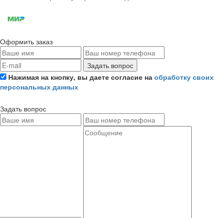
Оформить заказ
Задать вопрос
Нажимая на кнопку, вы даете согласие на
обработку своих
персональных данных
Задать вопрос