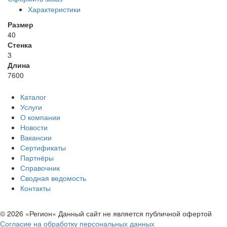
Характеристики
Размер
40
Стенка
3
Длина
7600
Каталог
Услуги
О компании
Новости
Вакансии
Сертификаты
Партнёры
Справочник
Сводная ведомость
Контакты
© 2026 «Регион» Данный сайт не является публичной офертой
Согласие на обработку персональных данных