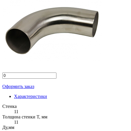
Оформить заказ
Характеристики
Стенка
11
Толщина стенки T, мм
11
Ду,мм