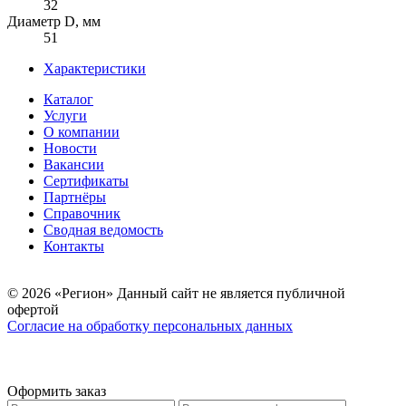
32
Диаметр D, мм
51
Характеристики
Каталог
Услуги
О компании
Новости
Вакансии
Сертификаты
Партнёры
Справочник
Сводная ведомость
Контакты
© 2026 «Регион» Данный сайт не является публичной
офертой
Согласие на обработку персональных данных
Оформить заказ