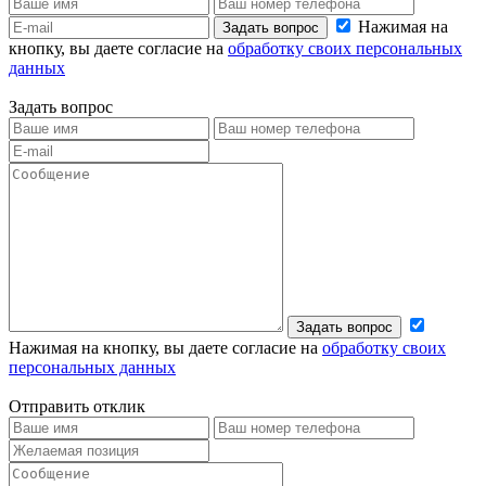
Нажимая на
Задать вопрос
кнопку, вы даете согласие на
обработку своих персональных
данных
Задать вопрос
Задать вопрос
Нажимая на кнопку, вы даете согласие на
обработку своих
персональных данных
Отправить отклик