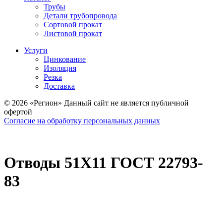
Трубы
Детали трубопровода
Сортовой прокат
Листовой прокат
Услуги
Цинкование
Изоляция
Резка
Доставка
© 2026 «Регион» Данный сайт не является публичной
офертой
Согласие на обработку персональных данных
Отводы 51X11 ГОСТ 22793-
83