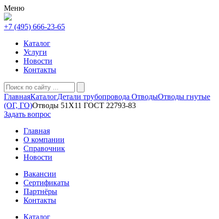
Меню
+7 (495) 666-23-65
Каталог
Услуги
Новости
Контакты
Главная
Каталог
Детали трубопровода
Отводы
Отводы гнутые
(ОГ, ГО)
Отводы 51X11 ГОСТ 22793-83
Задать вопрос
Главная
О компании
Справочник
Новости
Вакансии
Сертификаты
Партнёры
Контакты
Каталог