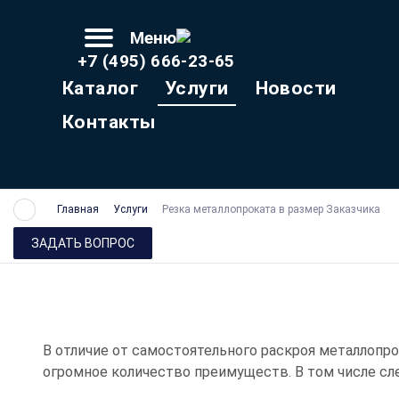
Меню
+7 (495) 666-23-65
Каталог
Услуги
Новости
Контакты
Резка металлопроката в размер Заказчика
Главная
Услуги
ЗАДАТЬ ВОПРОС
Резка металл
В отличие от самостоятельного раскроя металлопро
огромное количество преимуществ. В том числе с