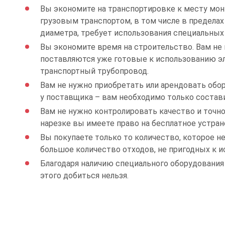
Вы экономите на транспортировке к месту мон
грузовым транспортом, в том числе в пределах
диаметра, требует использования специальных
Вы экономите время на строительство. Вам не 
поставляются уже готовые к использованию эл
транспортный трубопровод.
Вам не нужно приобретать или арендовать обор
у поставщика – вам необходимо только состави
Вам не нужно контролировать качество и точно
нарезке вы имеете право на бесплатное устран
Вы покупаете только то количество, которое не
большое количество отходов, не пригодных к 
Благодаря наличию специального оборудовани
этого добиться нельзя.