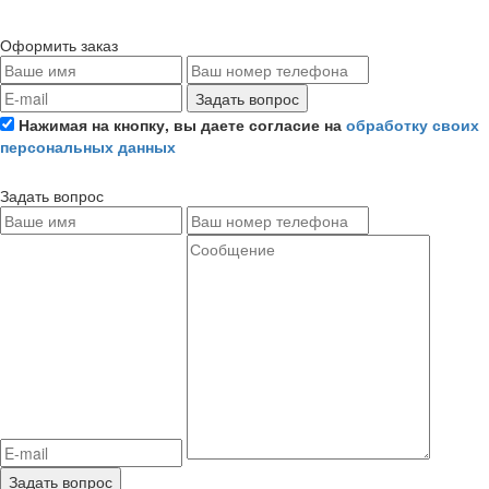
Оформить заказ
Задать вопрос
Нажимая на кнопку, вы даете согласие на
обработку своих
персональных данных
Задать вопрос
Задать вопрос