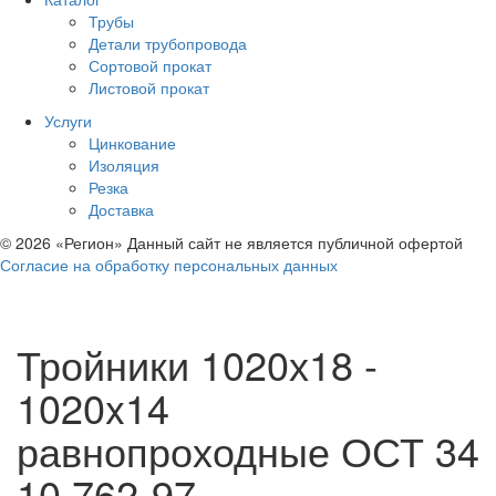
Трубы
Детали трубопровода
Сортовой прокат
Листовой прокат
Услуги
Цинкование
Изоляция
Резка
Доставка
© 2026 «Регион» Данный сайт не является публичной офертой
Согласие на обработку персональных данных
Тройники 1020х18 -
1020x14
равнопроходные ОСТ 34
10.762-97