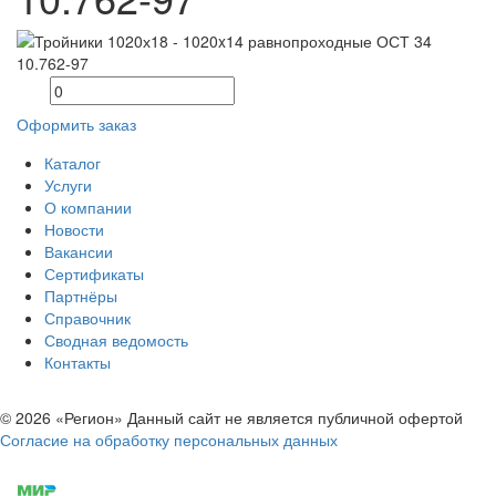
Оформить заказ
Каталог
Услуги
О компании
Новости
Вакансии
Сертификаты
Партнёры
Справочник
Сводная ведомость
Контакты
© 2026 «Регион» Данный сайт не является публичной офертой
Согласие на обработку персональных данных