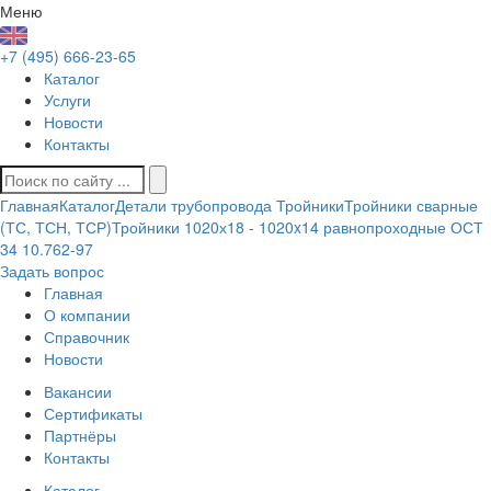
Меню
+7 (495) 666-23-65
Каталог
Услуги
Новости
Контакты
Главная
Каталог
Детали трубопровода
Тройники
Тройники сварные
(ТС, ТСН, ТСР)
Тройники 1020х18 - 1020x14 равнопроходные ОСТ
34 10.762-97
Задать вопрос
Главная
О компании
Справочник
Новости
Вакансии
Сертификаты
Партнёры
Контакты
Каталог