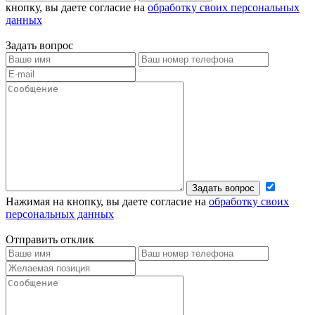
кнопку, вы даете согласие на
обработку своих персональных
данных
Задать вопрос
Задать вопрос
Нажимая на кнопку, вы даете согласие на
обработку своих
персональных данных
Отправить отклик