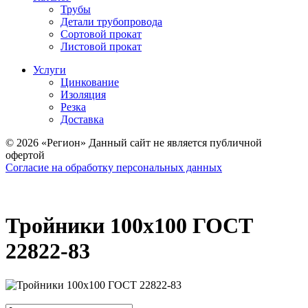
Трубы
Детали трубопровода
Сортовой прокат
Листовой прокат
Услуги
Цинкование
Изоляция
Резка
Доставка
© 2026 «Регион» Данный сайт не является публичной
офертой
Согласие на обработку персональных данных
Тройники 100х100 ГОСТ
22822-83