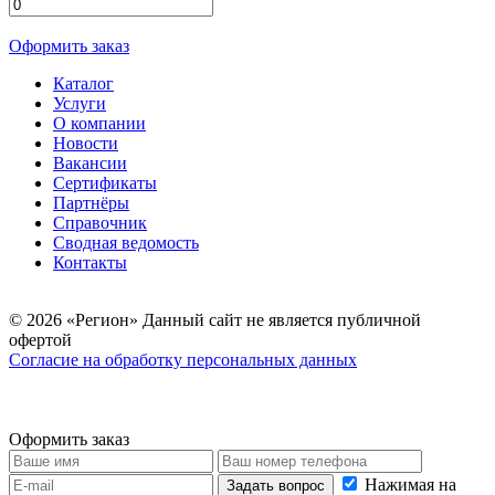
Оформить заказ
Каталог
Услуги
О компании
Новости
Вакансии
Сертификаты
Партнёры
Справочник
Сводная ведомость
Контакты
© 2026 «Регион» Данный сайт не является публичной
офертой
Согласие на обработку персональных данных
Оформить заказ
Нажимая на
Задать вопрос