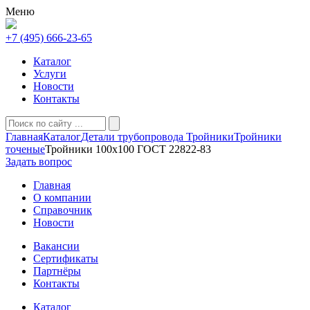
Меню
+7 (495) 666-23-65
Каталог
Услуги
Новости
Контакты
Главная
Каталог
Детали трубопровода
Тройники
Тройники
точеные
Тройники 100х100 ГОСТ 22822-83
Задать вопрос
Главная
О компании
Справочник
Новости
Вакансии
Сертификаты
Партнёры
Контакты
Каталог