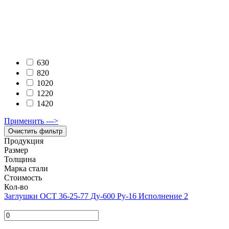
630
820
1020
1220
1420
Применить --->
Продукция
Размер
Толщина
Марка стали
Стоимость
Кол-во
Заглушки ОСТ 36-25-77 Ду-600 Ру-16 Исполнение 2