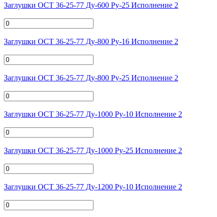
Заглушки ОСТ 36-25-77 Ду-600 Ру-25 Исполнение 2
Заглушки ОСТ 36-25-77 Ду-800 Ру-16 Исполнение 2
Заглушки ОСТ 36-25-77 Ду-800 Ру-25 Исполнение 2
Заглушки ОСТ 36-25-77 Ду-1000 Ру-10 Исполнение 2
Заглушки ОСТ 36-25-77 Ду-1000 Ру-25 Исполнение 2
Заглушки ОСТ 36-25-77 Ду-1200 Ру-10 Исполнение 2