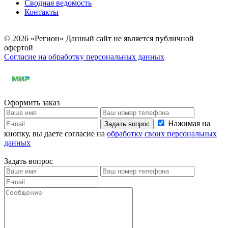
Сводная ведомость
Контакты
© 2026 «Регион» Данный сайт не является публичной
офертой
Согласие на обработку персональных данных
Оформить заказ
Нажимая на
Задать вопрос
кнопку, вы даете согласие на
обработку своих персональных
данных
Задать вопрос