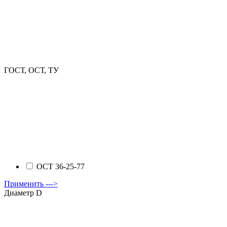
ГОСТ, ОСТ, ТУ
ОСТ 36-25-77
Применить --->
Диаметр D