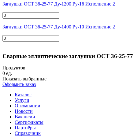
Заглушки ОСТ 36-25-77 Ду-1200 Ру-16 Исполнение 2
Заглушки ОСТ 36-25-77 Ду-1400 Ру-10 Исполнение 2
Сварные эллиптические заглушки ОСТ 36-25-77
Продуктов
0
ед.
Показать выбранные
Оформить заказ
Каталог
Услуги
О компании
Новости
Вакансии
Сертификаты
Партнёры
Справочник