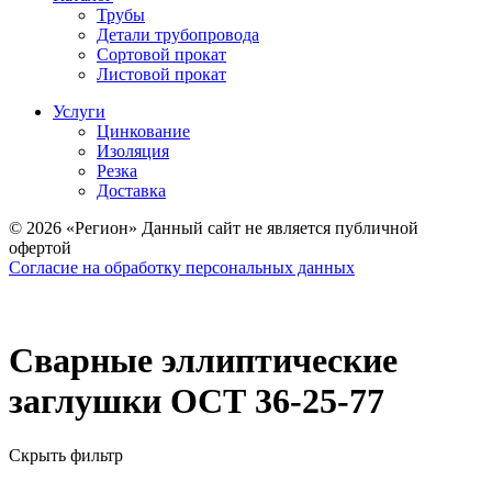
Трубы
Детали трубопровода
Сортовой прокат
Листовой прокат
Услуги
Цинкование
Изоляция
Резка
Доставка
© 2026 «Регион» Данный сайт не является публичной
офертой
Согласие на обработку персональных данных
Сварные эллиптические
заглушки ОСТ 36-25-77
Скрыть фильтр