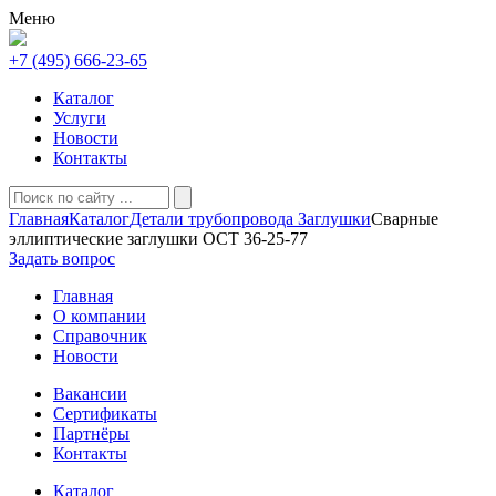
Меню
+7 (495) 666-23-65
Каталог
Услуги
Новости
Контакты
Главная
Каталог
Детали трубопровода
Заглушки
Сварные
эллиптические заглушки ОСТ 36-25-77
Задать вопрос
Главная
О компании
Справочник
Новости
Вакансии
Сертификаты
Партнёры
Контакты
Каталог