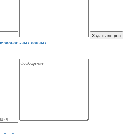
Задать вопрос
 персональных данных