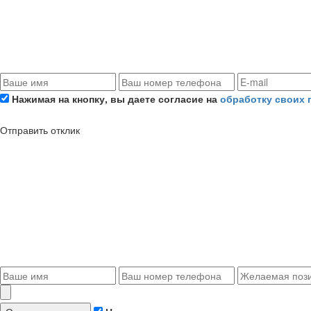
Нажимая на кнопку, вы даете согласие на
обработку своих
Отправить отклик