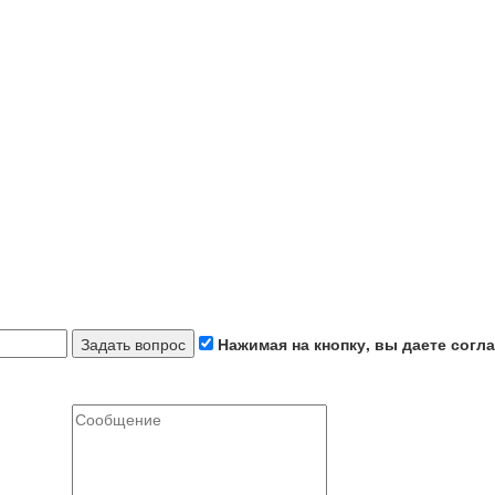
Задать вопрос
Нажимая на кнопку, вы даете согл