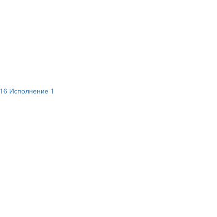
-16 Исполнение 1