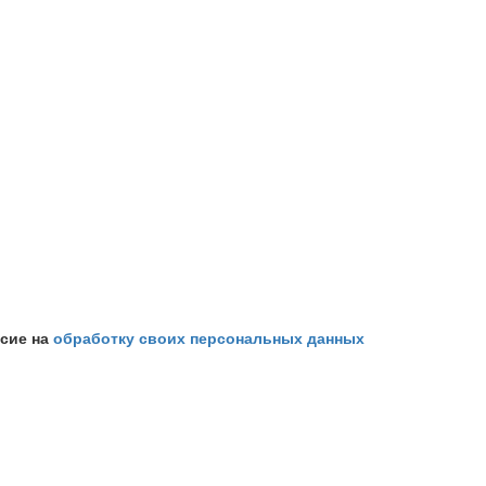
асие на
обработку своих персональных данных