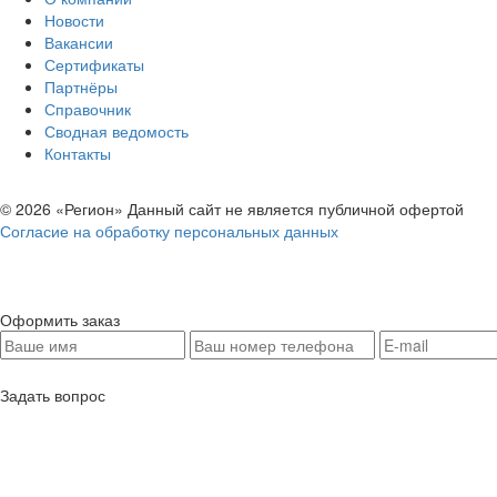
Новости
Вакансии
Сертификаты
Партнёры
Справочник
Сводная ведомость
Контакты
© 2026 «Регион» Данный сайт не является публичной офертой
Согласие на обработку персональных данных
Оформить заказ
Задать вопрос