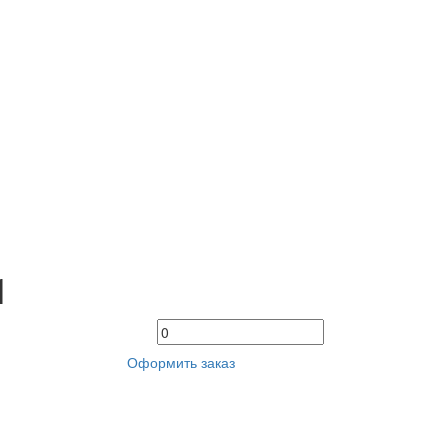
1
Оформить заказ