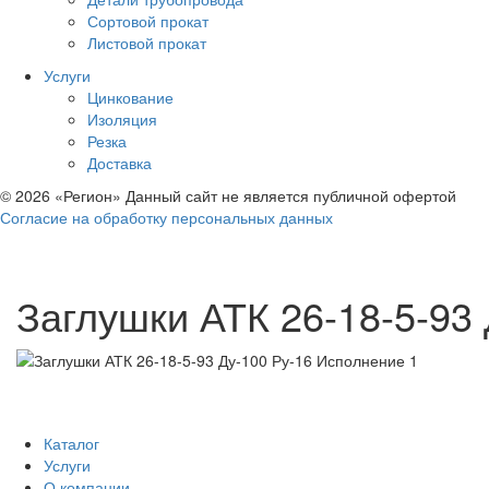
Сортовой прокат
Листовой прокат
Услуги
Цинкование
Изоляция
Резка
Доставка
© 2026 «Регион» Данный сайт не является публичной офертой
Согласие на обработку персональных данных
Заглушки АТК 26-18-5-93
Каталог
Услуги
О компании