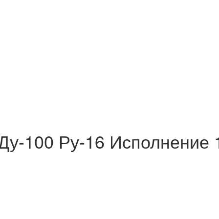
 Ду-100 Ру-16 Исполнение 