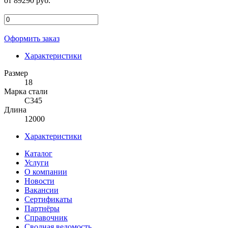
от 89290 руб.
Оформить заказ
Характеристики
Размер
18
Марка стали
С345
Длина
12000
Характеристики
Каталог
Услуги
О компании
Новости
Вакансии
Сертификаты
Партнёры
Справочник
Сводная ведомость