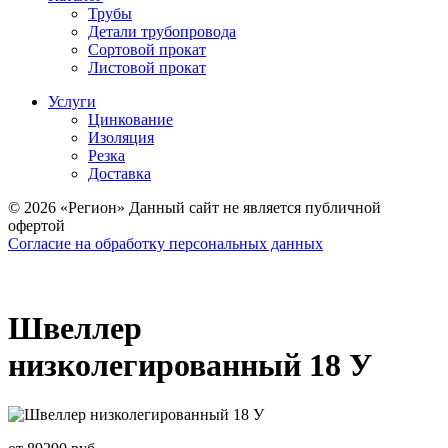
Трубы
Детали трубопровода
Сортовой прокат
Листовой прокат
Услуги
Цинкование
Изоляция
Резка
Доставка
© 2026 «Регион» Данный сайт не является публичной
офертой
Согласие на обработку персональных данных
Швеллер
низколегированный 18 У