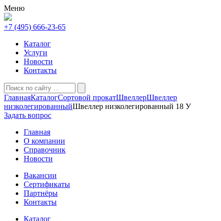
Меню
+7 (495) 666-23-65
Каталог
Услуги
Новости
Контакты
Главная
Каталог
Сортовой прокат
Швеллер
Швеллер
низколегированный
Швеллер низколегированный 18 У
Задать вопрос
Главная
О компании
Справочник
Новости
Вакансии
Сертификаты
Партнёры
Контакты
Каталог