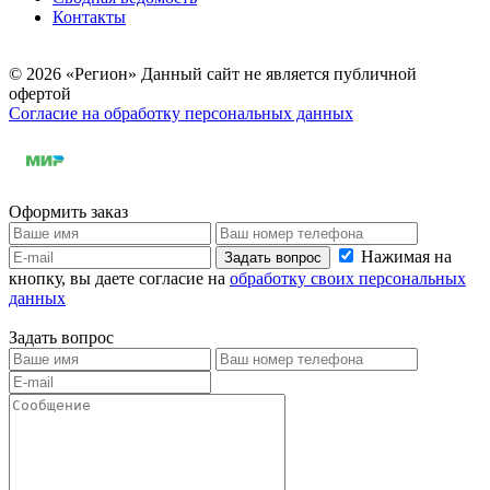
Контакты
© 2026 «Регион» Данный сайт не является публичной
офертой
Согласие на обработку персональных данных
Оформить заказ
Нажимая на
Задать вопрос
кнопку, вы даете согласие на
обработку своих персональных
данных
Задать вопрос