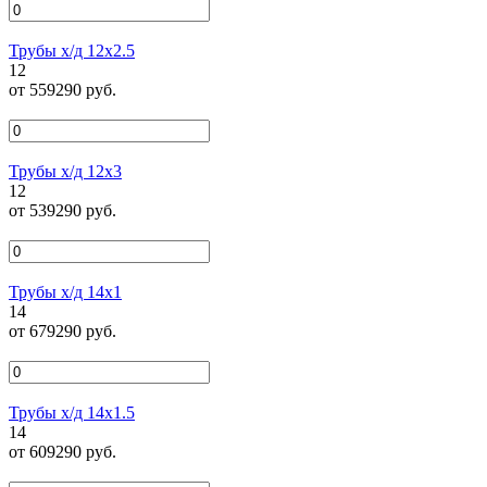
Трубы х/д 12х2.5
12
от 559290 руб.
Трубы х/д 12х3
12
от 539290 руб.
Трубы х/д 14х1
14
от 679290 руб.
Трубы х/д 14х1.5
14
от 609290 руб.