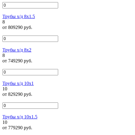
Трубы х/д 8х1.5
8
от 809290 руб.
Трубы х/д 8х2
8
от 749290 руб.
Трубы х/д 10х1
10
от 829290 руб.
Трубы х/д 10х1.5
10
от 779290 руб.