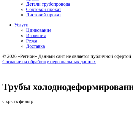
Детали трубопровода
Сортовой прокат
Листовой прокат
Услуги
Цинкование
Изоляция
Резка
Доставка
© 2026 «Регион» Данный сайт не является публичной офертой
Согласие на обработку персональных данных
Трубы холоднодеформирован
Скрыть фильтр