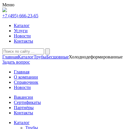
Меню
+7 (495) 666-23-65
Каталог
Услуги
Новости
Контакты
Главная
Каталог
Трубы
Бесшовные
Холоднодеформированные
Задать вопрос
Главная
О компании
Справочник
Новости
Вакансии
Сертификаты
Партнёры
Контакты
Каталог
Трубы