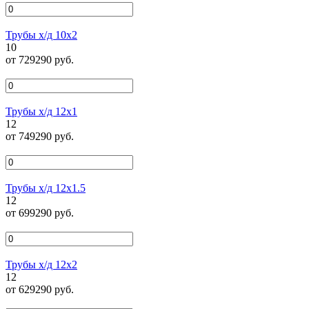
Трубы х/д 10х2
10
от 729290 руб.
Трубы х/д 12х1
12
от 749290 руб.
Трубы х/д 12х1.5
12
от 699290 руб.
Трубы х/д 12х2
12
от 629290 руб.