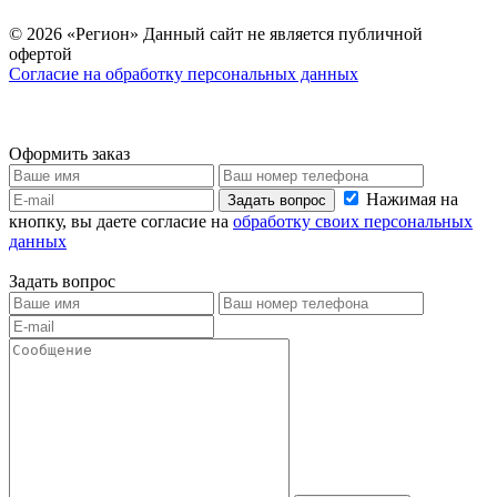
© 2026 «Регион» Данный сайт не является публичной
офертой
Согласие на обработку персональных данных
Оформить заказ
Нажимая на
Задать вопрос
кнопку, вы даете согласие на
обработку своих персональных
данных
Задать вопрос