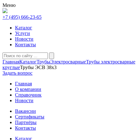
Меню
+7 (495) 666-23-65
Каталог
Услуги
Новости
Контакты
Главная
Каталог
Трубы
Электросварные
Трубы электросварные
круглые
Трубы ЭСВ 38х3
Задать вопрос
Главная
О компании
Справочник
Новости
Вакансии
Сертификаты
Партнёры
Контакты
Каталог