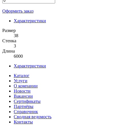
Оформить заказ
Характеристики
Размер
38
Стенка
3
Длина
6000
Характеристики
Каталог
Услуги
О компании
Новости
Вакансии
Сертификаты
Партнёры
Справочник
Сводная ведомость
Контакты