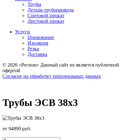
Трубы
Детали трубопровода
Сортовой прокат
Листовой прокат
Услуги
Цинкование
Изоляция
Резка
Доставка
© 2026 «Регион» Данный сайт не является публичной
офертой
Согласие на обработку персональных данных
Трубы ЭСВ 38х3
от 94890 руб.