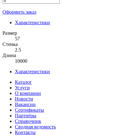
Оформить заказ
Характеристики
Размер
57
Стенка
2.5
Длина
10000
Характеристики
Каталог
Услуги
О компании
Новости
Вакансии
Сертификаты
Партнёры
Справочник
Сводная ведомость
Контакты