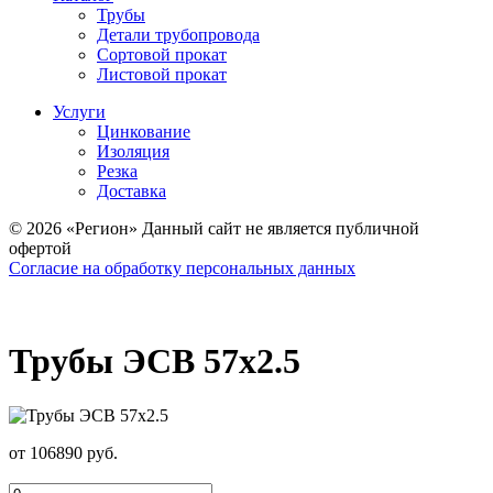
Трубы
Детали трубопровода
Сортовой прокат
Листовой прокат
Услуги
Цинкование
Изоляция
Резка
Доставка
© 2026 «Регион» Данный сайт не является публичной
офертой
Согласие на обработку персональных данных
Трубы ЭСВ 57х2.5
от 106890 руб.