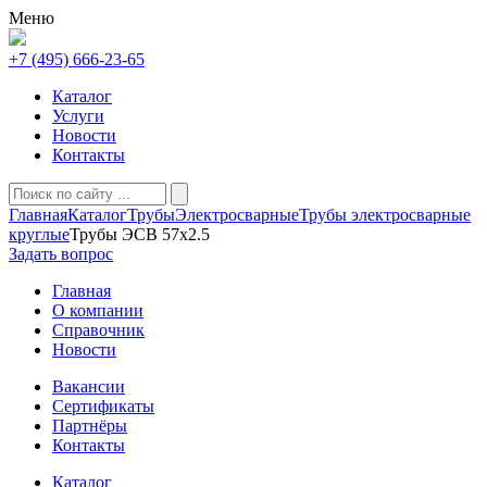
Меню
+7 (495) 666-23-65
Каталог
Услуги
Новости
Контакты
Главная
Каталог
Трубы
Электросварные
Трубы электросварные
круглые
Трубы ЭСВ 57х2.5
Задать вопрос
Главная
О компании
Справочник
Новости
Вакансии
Сертификаты
Партнёры
Контакты
Каталог