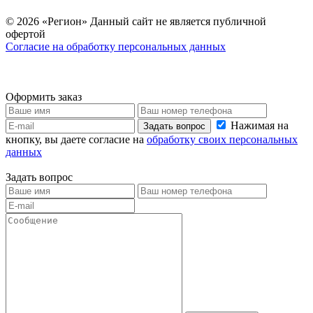
© 2026 «Регион» Данный сайт не является публичной
офертой
Согласие на обработку персональных данных
Оформить заказ
Нажимая на
Задать вопрос
кнопку, вы даете согласие на
обработку своих персональных
данных
Задать вопрос