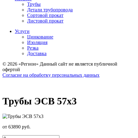
Трубы
Детали трубопровода
Сортовой прокат
Листовой прокат
Услуги
Цинкование
Изоляция
Резка
Доставка
© 2026 «Регион» Данный сайт не является публичной
офертой
Согласие на обработку персональных данных
Трубы ЭСВ 57х3
от 63890 руб.