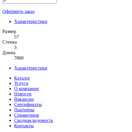
Оформить заказ
Характеристики
Размер
57
Стенка
3
Длина
7800
Характеристики
Каталог
Услуги
О компании
Новости
Вакансии
Сертификаты
Партнёры
Справочник
Сводная ведомость
Контакты