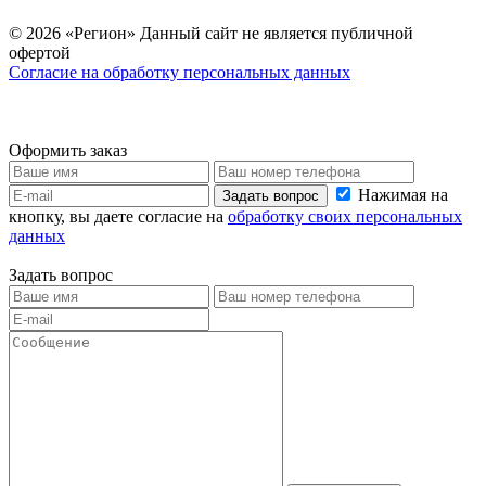
© 2026 «Регион» Данный сайт не является публичной
офертой
Согласие на обработку персональных данных
Оформить заказ
Нажимая на
Задать вопрос
кнопку, вы даете согласие на
обработку своих персональных
данных
Задать вопрос