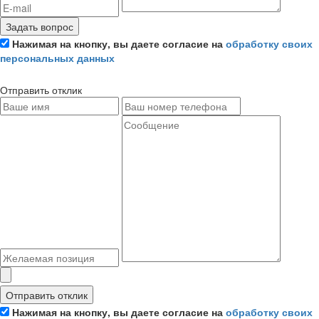
Задать вопрос
Нажимая на кнопку, вы даете согласие на
обработку своих
персональных данных
Отправить отклик
Отправить отклик
Нажимая на кнопку, вы даете согласие на
обработку своих