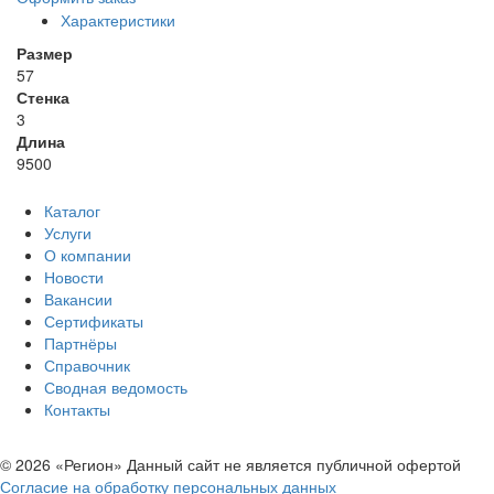
Характеристики
Размер
57
Стенка
3
Длина
9500
Каталог
Услуги
О компании
Новости
Вакансии
Сертификаты
Партнёры
Справочник
Сводная ведомость
Контакты
© 2026 «Регион» Данный сайт не является публичной офертой
Согласие на обработку персональных данных