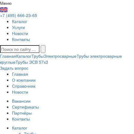
Меню
+7 (495) 666-23-65
Каталог
Услуги
Новости
Контакты
Главная
Каталог
Трубы
Электросварные
Трубы электросварные
круглые
Трубы ЭСВ 57х3
Задать вопрос
Главная
О компании
Справочник
Новости
Вакансии
Сертификаты
Партнёры
Контакты
Каталог
Трубы