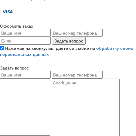
Оформить заказ
Задать вопрос
Нажимая на кнопку, вы даете согласие на
обработку своих
персональных данных
Задать вопрос