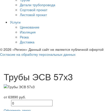
Детали трубопровода
Сортовой прокат
Листовой прокат
Услуги
Цинкование
Изоляция
Резка
Доставка
© 2026 «Регион» Данный сайт не является публичной офертой
Согласие на обработку персональных данных
Трубы ЭСВ 57х3
от 63890 руб.
Оформить заказ