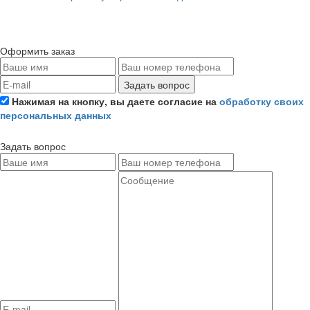
Оформить заказ
Задать вопрос
Нажимая на кнопку, вы даете согласие на
обработку своих
персональных данных
Задать вопрос