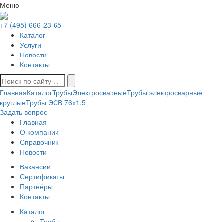
Меню
+7 (495) 666-23-65
Каталог
Услуги
Новости
Контакты
Главная
Каталог
Трубы
Электросварные
Трубы электросварные
круглые
Трубы ЭСВ 76х1.5
Задать вопрос
Главная
О компании
Справочник
Новости
Вакансии
Сертификаты
Партнёры
Контакты
Каталог
Трубы