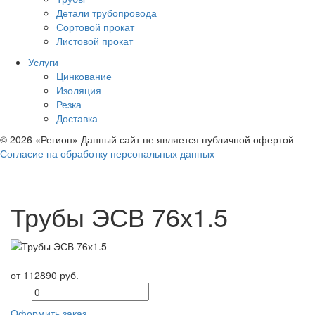
Детали трубопровода
Сортовой прокат
Листовой прокат
Услуги
Цинкование
Изоляция
Резка
Доставка
© 2026 «Регион» Данный сайт не является публичной офертой
Согласие на обработку персональных данных
Трубы ЭСВ 76х1.5
от 112890 руб.
Оформить заказ