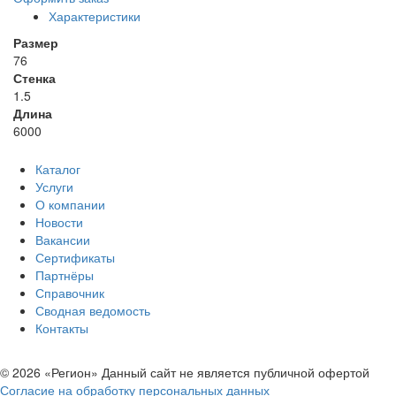
Характеристики
Размер
76
Стенка
1.5
Длина
6000
Каталог
Услуги
О компании
Новости
Вакансии
Сертификаты
Партнёры
Справочник
Сводная ведомость
Контакты
© 2026 «Регион» Данный сайт не является публичной офертой
Согласие на обработку персональных данных