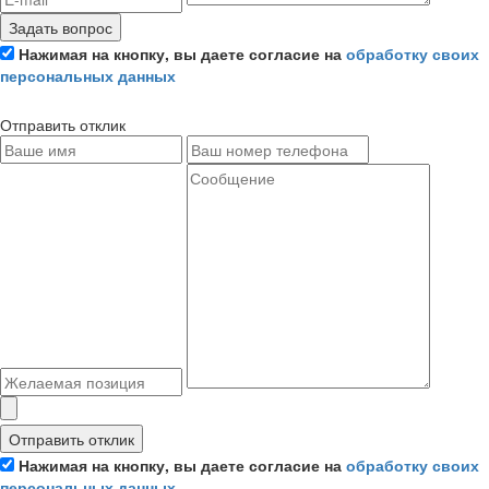
Задать вопрос
Нажимая на кнопку, вы даете согласие на
обработку своих
персональных данных
Отправить отклик
Отправить отклик
Нажимая на кнопку, вы даете согласие на
обработку своих
персональных данных