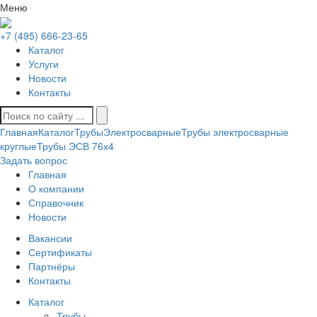
Меню
+7 (495) 666-23-65
Каталог
Услуги
Новости
Контакты
Главная
Каталог
Трубы
Электросварные
Трубы электросварные
круглые
Трубы ЭСВ 76х4
Задать вопрос
Главная
О компании
Справочник
Новости
Вакансии
Сертификаты
Партнёры
Контакты
Каталог
Трубы