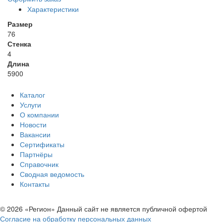
Характеристики
Размер
76
Стенка
4
Длина
5900
Каталог
Услуги
О компании
Новости
Вакансии
Сертификаты
Партнёры
Справочник
Сводная ведомость
Контакты
© 2026 «Регион» Данный сайт не является публичной офертой
Согласие на обработку персональных данных