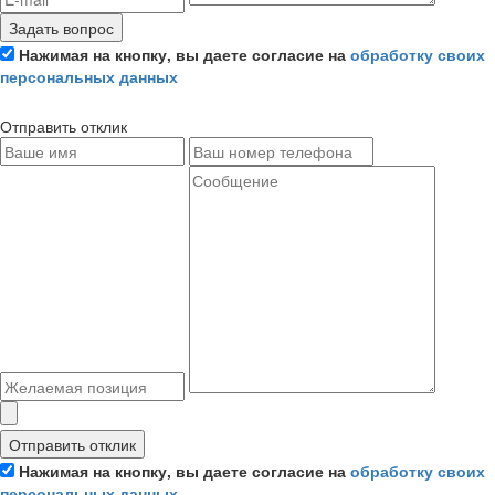
Задать вопрос
Нажимая на кнопку, вы даете согласие на
обработку своих
персональных данных
Отправить отклик
Отправить отклик
Нажимая на кнопку, вы даете согласие на
обработку своих
персональных данных