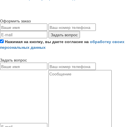
Оформить заказ
Задать вопрос
Нажимая на кнопку, вы даете согласие на
обработку своих
персональных данных
Задать вопрос