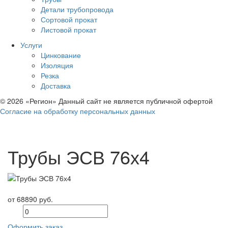
Детали трубопровода
Сортовой прокат
Листовой прокат
Услуги
Цинкование
Изоляция
Резка
Доставка
© 2026 «Регион» Данный сайт не является публичной офертой
Согласие на обработку персональных данных
Трубы ЭСВ 76х4
от 68890 руб.
Оформить заказ