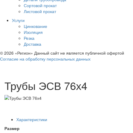
Сортовой прокат
Листовой прокат
Услуги
Цинкование
Изоляция
Резка
Доставка
© 2026 «Регион» Данный сайт не является публичной офертой
Согласие на обработку персональных данных
Трубы ЭСВ 76х4
Характеристики
Размер