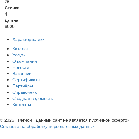
76
Стенка
4
Длина
6000
Характеристики
Каталог
Услуги
О компании
Новости
Вакансии
Сертификаты
Партнёры
Справочник
Сводная ведомость
Контакты
© 2026 «Регион» Данный сайт не является публичной офертой
Согласие на обработку персональных данных