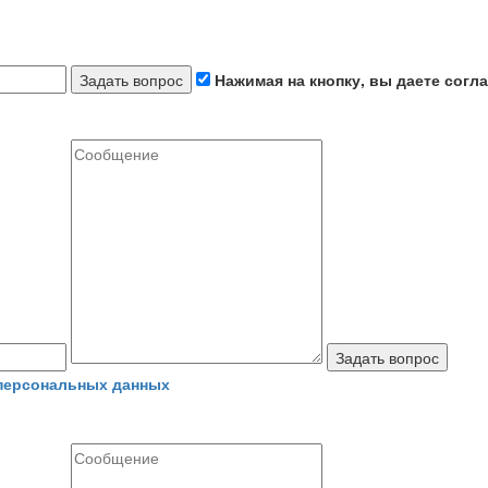
Задать вопрос
Нажимая на кнопку, вы даете согл
Задать вопрос
 персональных данных