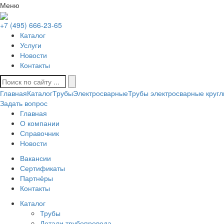
Меню
+7 (495) 666-23-65
Каталог
Услуги
Новости
Контакты
Главная
Каталог
Трубы
Электросварные
Трубы электросварные круг
Задать вопрос
Главная
О компании
Справочник
Новости
Вакансии
Сертификаты
Партнёры
Контакты
Каталог
Трубы
Детали трубопровода