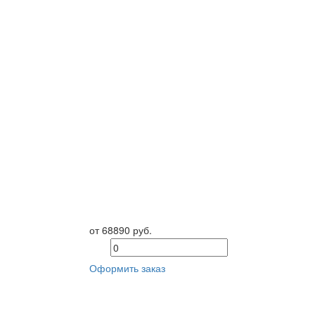
от 68890 руб.
Оформить заказ