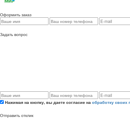
Оформить заказ
Задать вопрос
Нажимая на кнопку, вы даете согласие на
обработку своих
Отправить отклик