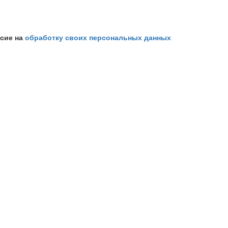
асие на
обработку своих персональных данных