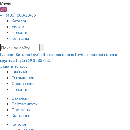
Меню
+7 (495) 666-23-65
Каталог
Услуги
Новости
Контакты
Главная
Каталог
Трубы
Электросварные
Трубы электросварные
круглые
Трубы ЭСВ 89х3.5
Задать вопрос
Главная
О компании
Справочник
Новости
Вакансии
Сертификаты
Партнёры
Контакты
Каталог
Трубы