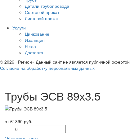
Детали трубопровода
Сортовой прокат
Листовой прокат
Услуги
Цинкование
Изоляция
Резка
Доставка
© 2026 «Регион» Данный сайт не является публичной офертой
Согласие на обработку персональных данных
Трубы ЭСВ 89х3.5
от 61890 руб.
Оформить заказ