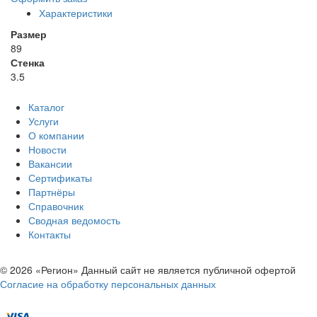
Характеристики
Размер
89
Стенка
3.5
Каталог
Услуги
О компании
Новости
Вакансии
Сертификаты
Партнёры
Справочник
Сводная ведомость
Контакты
© 2026 «Регион» Данный сайт не является публичной офертой
Согласие на обработку персональных данных