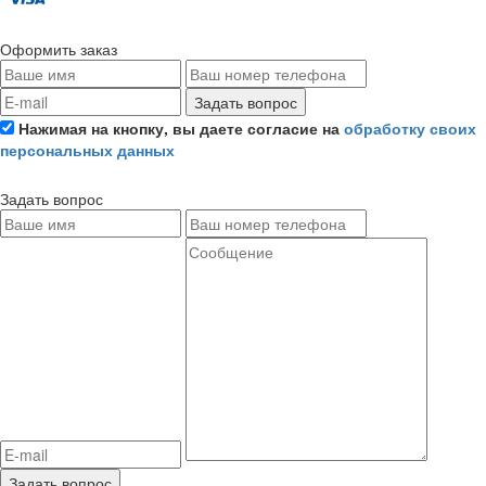
Оформить заказ
Задать вопрос
Нажимая на кнопку, вы даете согласие на
обработку своих
персональных данных
Задать вопрос
Задать вопрос