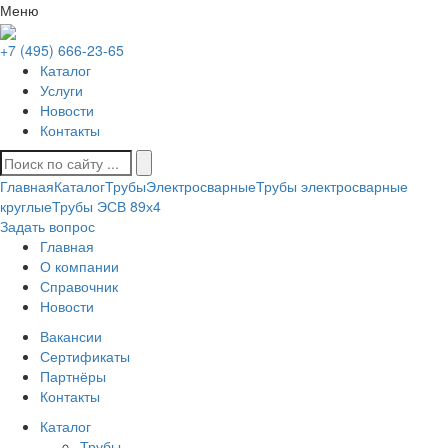
Меню
+7 (495) 666-23-65
Каталог
Услуги
Новости
Контакты
Главная
Каталог
Трубы
Электросварные
Трубы электросварные
круглые
Трубы ЭСВ 89х4
Задать вопрос
Главная
О компании
Справочник
Новости
Вакансии
Сертификаты
Партнёры
Контакты
Каталог
Трубы