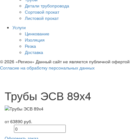
Детали трубопровода
Сортовой прокат
Листовой прокат
Услуги
Цинкование
Изоляция
Резка
Доставка
© 2026 «Регион» Данный сайт не является публичной офертой
Согласие на обработку персональных данных
Трубы ЭСВ 89х4
от 63890 руб.
Оформить заказ