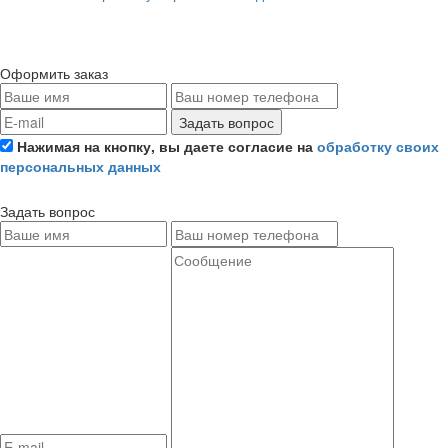
Оформить заказ
Задать вопрос
Нажимая на кнопку, вы даете согласие на
обработку своих
персональных данных
Задать вопрос