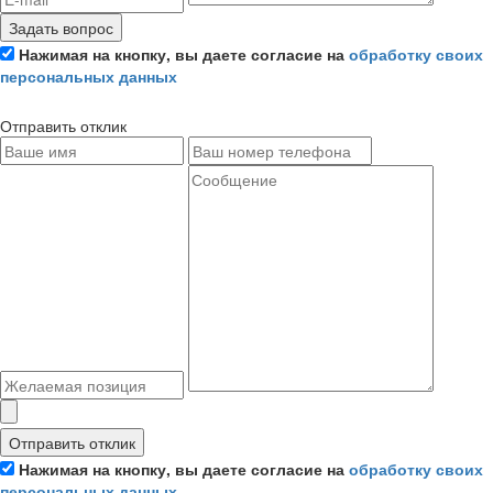
Задать вопрос
Нажимая на кнопку, вы даете согласие на
обработку своих
персональных данных
Отправить отклик
Отправить отклик
Нажимая на кнопку, вы даете согласие на
обработку своих
персональных данных