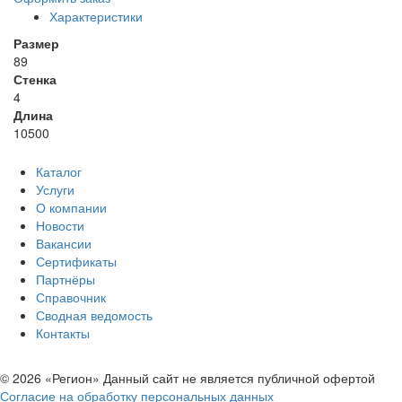
Характеристики
Размер
89
Стенка
4
Длина
10500
Каталог
Услуги
О компании
Новости
Вакансии
Сертификаты
Партнёры
Справочник
Сводная ведомость
Контакты
© 2026 «Регион» Данный сайт не является публичной офертой
Согласие на обработку персональных данных