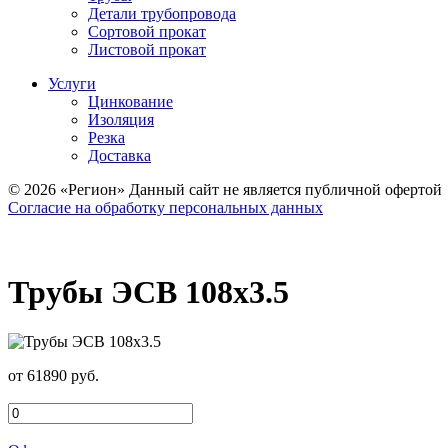
Детали трубопровода
Сортовой прокат
Листовой прокат
Услуги
Цинкование
Изоляция
Резка
Доставка
© 2026 «Регион» Данный сайт не является публичной офертой
Согласие на обработку персональных данных
Трубы ЭСВ 108х3.5
от 61890 руб.