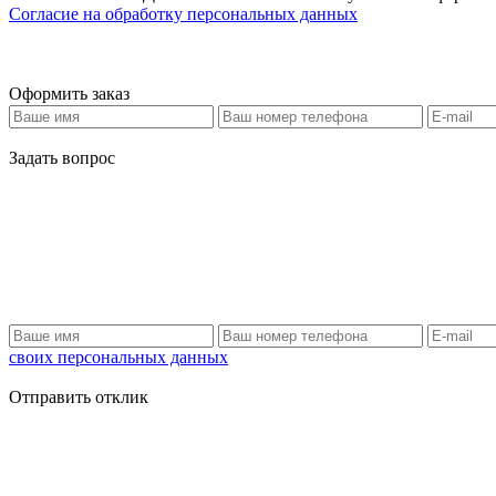
Согласие на обработку персональных данных
Оформить заказ
Задать вопрос
своих персональных данных
Отправить отклик