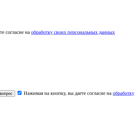
те согласие на
обработку своих персональных данных
Нажимая на кнопку, вы даете согласие на
обработку
вопрос