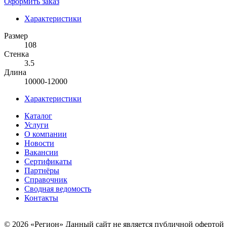
Оформить заказ
Характеристики
Размер
108
Стенка
3.5
Длина
10000-12000
Характеристики
Каталог
Услуги
О компании
Новости
Вакансии
Сертификаты
Партнёры
Справочник
Сводная ведомость
Контакты
© 2026 «Регион» Данный сайт не является публичной офертой