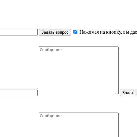
Нажимая на кнопку, вы дае
Задать вопрос
Задать 