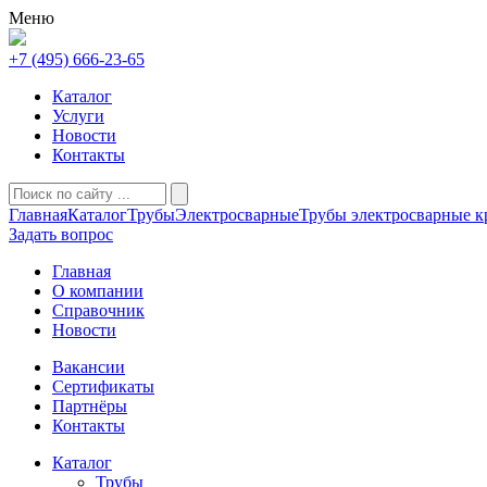
Меню
+7 (495) 666-23-65
Каталог
Услуги
Новости
Контакты
Главная
Каталог
Трубы
Электросварные
Трубы электросварные к
Задать вопрос
Главная
О компании
Справочник
Новости
Вакансии
Сертификаты
Партнёры
Контакты
Каталог
Трубы