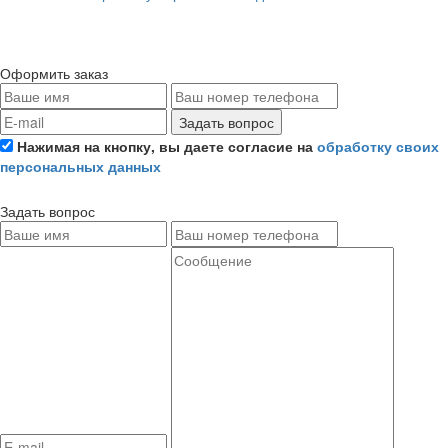
Оформить заказ
Задать вопрос
Нажимая на кнопку, вы даете согласие на
обработку своих
персональных данных
Задать вопрос