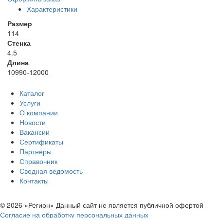
Характеристики
Размер
114
Стенка
4.5
Длина
10990-12000
Каталог
Услуги
О компании
Новости
Вакансии
Сертификаты
Партнёры
Справочник
Сводная ведомость
Контакты
© 2026 «Регион» Данный сайт не является публичной офертой
Согласие на обработку персональных данных