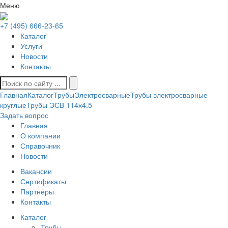
Меню
+7 (495) 666-23-65
Каталог
Услуги
Новости
Контакты
Главная
Каталог
Трубы
Электросварные
Трубы электросварные
круглые
Трубы ЭСВ 114х4.5
Задать вопрос
Главная
О компании
Справочник
Новости
Вакансии
Сертификаты
Партнёры
Контакты
Каталог
Трубы