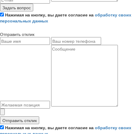
Задать вопрос
Нажимая на кнопку, вы даете согласие на
обработку своих
персональных данных
Отправить отклик
Отправить отклик
Нажимая на кнопку, вы даете согласие на
обработку своих
персональных данных