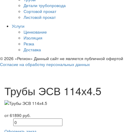
Детали трубопровода
Сортовой прокат
Листовой прокат
Услуги
Цинкование
Изоляция
Резка
Доставка
© 2026 «Регион» Данный сайт не является публичной офертой
Согласие на обработку персональных данных
Трубы ЭСВ 114х4.5
от 61890 руб.
Оформить заказ