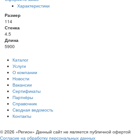
Характеристики
Размер
114
Стенка
4.5
Длина
5900
Каталог
Услуги
О компании
Новости
Вакансии
Сертификаты
Партнёры
Справочник
Сводная ведомость
Контакты
© 2026 «Регион» Данный сайт не является публичной офертой
Согласие на обработку персональных данных