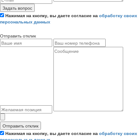
Задать вопрос
Нажимая на кнопку, вы даете согласие на
обработку своих
персональных данных
Отправить отклик
Отправить отклик
Нажимая на кнопку, вы даете согласие на
обработку своих
персональных данных