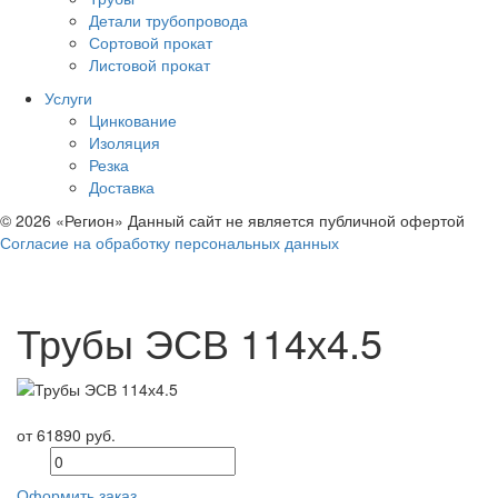
Детали трубопровода
Сортовой прокат
Листовой прокат
Услуги
Цинкование
Изоляция
Резка
Доставка
© 2026 «Регион» Данный сайт не является публичной офертой
Согласие на обработку персональных данных
Трубы ЭСВ 114х4.5
от 61890 руб.
Оформить заказ