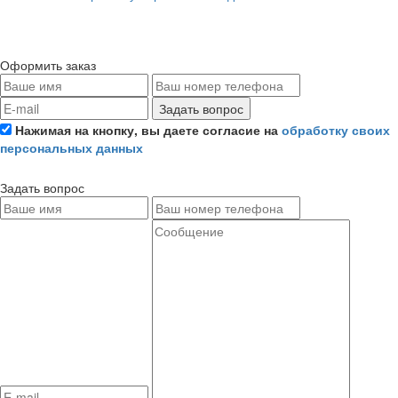
Оформить заказ
Задать вопрос
Нажимая на кнопку, вы даете согласие на
обработку своих
персональных данных
Задать вопрос