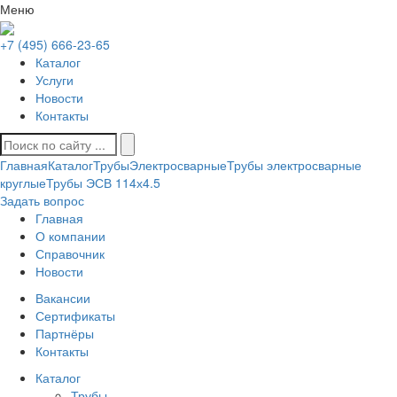
Меню
+7 (495) 666-23-65
Каталог
Услуги
Новости
Контакты
Главная
Каталог
Трубы
Электросварные
Трубы электросварные
круглые
Трубы ЭСВ 114х4.5
Задать вопрос
Главная
О компании
Справочник
Новости
Вакансии
Сертификаты
Партнёры
Контакты
Каталог
Трубы