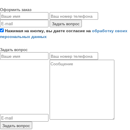
Оформить заказ
Задать вопрос
Нажимая на кнопку, вы даете согласие на
обработку своих
персональных данных
Задать вопрос
Задать вопрос