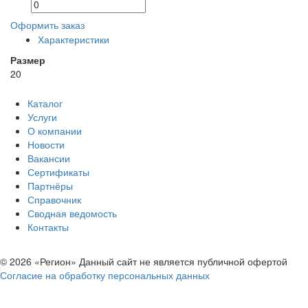
Оформить заказ
Характеристики
Размер
20
Каталог
Услуги
О компании
Новости
Вакансии
Сертификаты
Партнёры
Справочник
Сводная ведомость
Контакты
© 2026 «Регион» Данный сайт не является публичной офертой
Согласие на обработку персональных данных