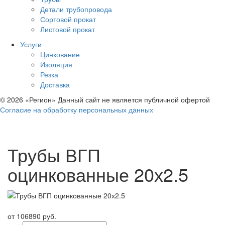
Детали трубопровода
Сортовой прокат
Листовой прокат
Услуги
Цинкование
Изоляция
Резка
Доставка
© 2026 «Регион» Данный сайт не является публичной офертой
Согласие на обработку персональных данных
Трубы ВГП
оцинкованные 20х2.5
от 106890 руб.