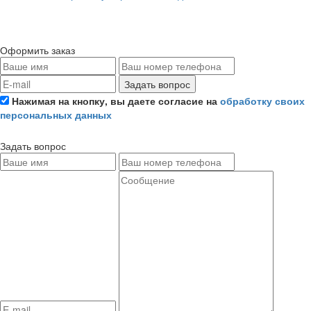
Оформить заказ
Задать вопрос
Нажимая на кнопку, вы даете согласие на
обработку своих
персональных данных
Задать вопрос