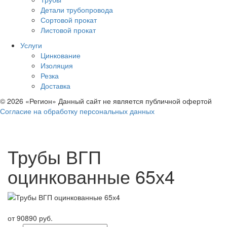
Детали трубопровода
Сортовой прокат
Листовой прокат
Услуги
Цинкование
Изоляция
Резка
Доставка
© 2026 «Регион» Данный сайт не является публичной офертой
Согласие на обработку персональных данных
Трубы ВГП
оцинкованные 65х4
от 90890 руб.