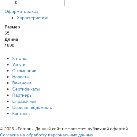
Оформить заказ
Характеристики
Размер
65
Длина
1800
Каталог
Услуги
О компании
Новости
Вакансии
Сертификаты
Партнёры
Справочник
Сводная ведомость
Контакты
© 2026 «Регион» Данный сайт не является публичной офертой
Согласие на обработку персональных данных