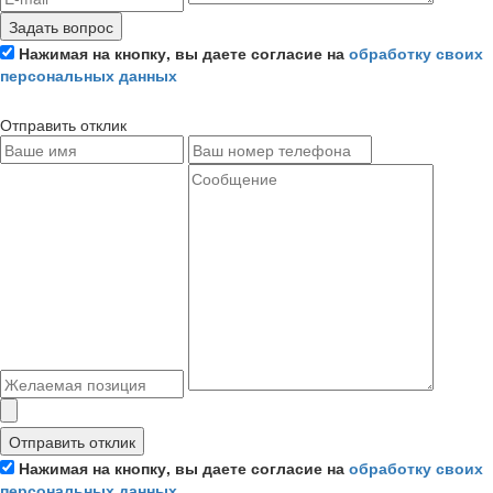
Задать вопрос
Нажимая на кнопку, вы даете согласие на
обработку своих
персональных данных
Отправить отклик
Отправить отклик
Нажимая на кнопку, вы даете согласие на
обработку своих
персональных данных