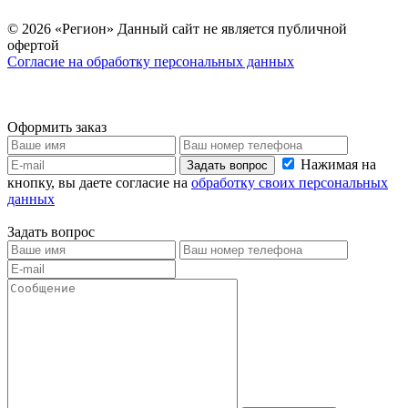
© 2026 «Регион» Данный сайт не является публичной
офертой
Согласие на обработку персональных данных
Оформить заказ
Нажимая на
Задать вопрос
кнопку, вы даете согласие на
обработку своих персональных
данных
Задать вопрос