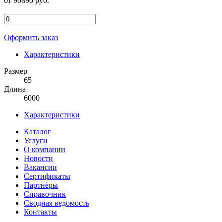
от 90890 руб.
Оформить заказ
Характеристики
Размер
65
Длина
6000
Характеристики
Каталог
Услуги
О компании
Новости
Вакансии
Сертификаты
Партнёры
Справочник
Сводная ведомость
Контакты