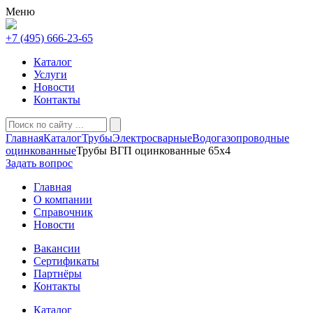
Меню
+7 (495) 666-23-65
Каталог
Услуги
Новости
Контакты
Главная
Каталог
Трубы
Электросварные
Водогазопроводные
оцинкованные
Трубы ВГП оцинкованные 65х4
Задать вопрос
Главная
О компании
Справочник
Новости
Вакансии
Сертификаты
Партнёры
Контакты
Каталог