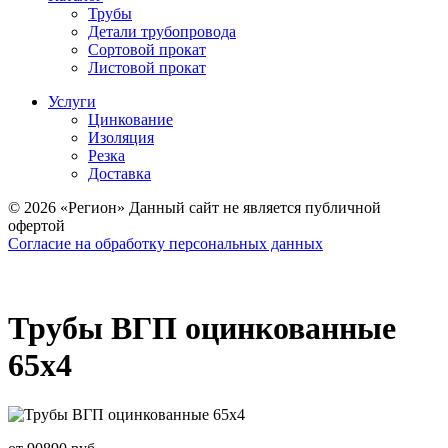
Трубы
Детали трубопровода
Сортовой прокат
Листовой прокат
Услуги
Цинкование
Изоляция
Резка
Доставка
© 2026 «Регион» Данный сайт не является публичной
офертой
Согласие на обработку персональных данных
Трубы ВГП оцинкованные
65х4