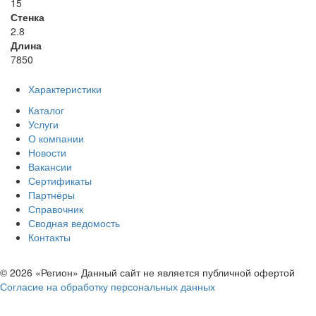
15
Стенка
2.8
Длина
7850
Характеристики
Каталог
Услуги
О компании
Новости
Вакансии
Сертификаты
Партнёры
Справочник
Сводная ведомость
Контакты
© 2026 «Регион» Данный сайт не является публичной офертой
Согласие на обработку персональных данных