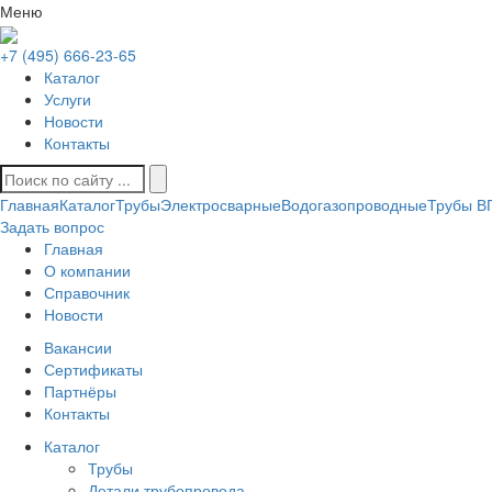
Меню
+7 (495) 666-23-65
Каталог
Услуги
Новости
Контакты
Главная
Каталог
Трубы
Электросварные
Водогазопроводные
Трубы В
Задать вопрос
Главная
О компании
Справочник
Новости
Вакансии
Сертификаты
Партнёры
Контакты
Каталог
Трубы
Детали трубопровода