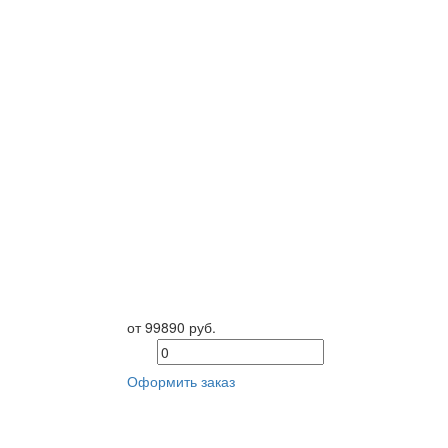
от 99890 руб.
Оформить заказ