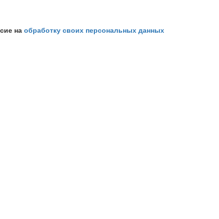
асие на
обработку своих персональных данных