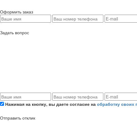
Оформить заказ
Задать вопрос
Нажимая на кнопку, вы даете согласие на
обработку своих
Отправить отклик