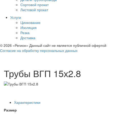
Сортовой прокат
Листовой прокат
Услуги
Цинкование
Изоляция
Резка
Доставка
© 2026 «Регион» Данный сайт не является публичной офертой
Согласие на обработку персональных данных
Трубы ВГП 15х2.8
Характеристики
Размер