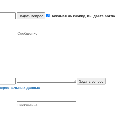
Задать вопрос
Нажимая на кнопку, вы даете согл
Задать вопрос
 персональных данных