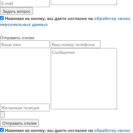
Задать вопрос
Нажимая на кнопку, вы даете согласие на
обработку своих
персональных данных
Отправить отклик
Отправить отклик
Нажимая на кнопку, вы даете согласие на
обработку своих