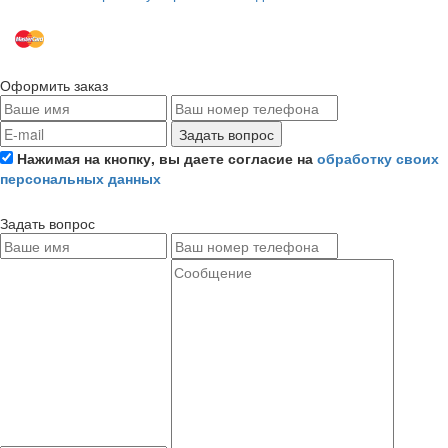
Оформить заказ
Задать вопрос
Нажимая на кнопку, вы даете согласие на
обработку своих
персональных данных
Задать вопрос