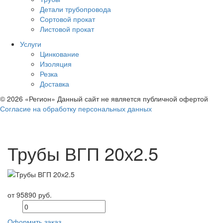
Детали трубопровода
Сортовой прокат
Листовой прокат
Услуги
Цинкование
Изоляция
Резка
Доставка
© 2026 «Регион» Данный сайт не является публичной офертой
Согласие на обработку персональных данных
Трубы ВГП 20х2.5
от 95890 руб.
Оформить заказ