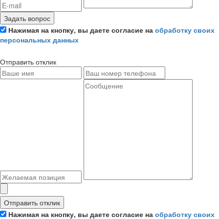
Задать вопрос
Нажимая на кнопку, вы даете согласие на
обработку своих
персональных данных
Отправить отклик
Отправить отклик
Нажимая на кнопку, вы даете согласие на
обработку своих