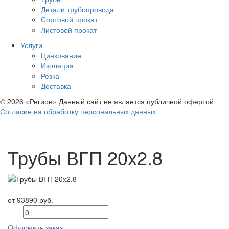
Детали трубопровода
Сортовой прокат
Листовой прокат
Услуги
Цинкование
Изоляция
Резка
Доставка
© 2026 «Регион» Данный сайт не является публичной офертой
Согласие на обработку персональных данных
Трубы ВГП 20х2.8
от 93890 руб.
Оформить заказ