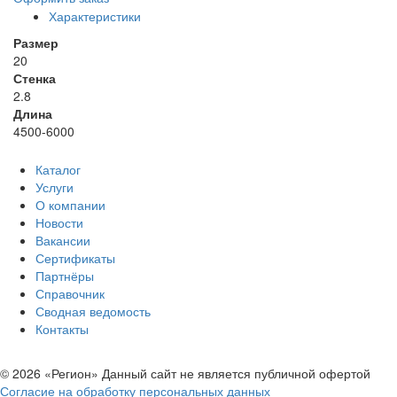
Характеристики
Размер
20
Стенка
2.8
Длина
4500-6000
Каталог
Услуги
О компании
Новости
Вакансии
Сертификаты
Партнёры
Справочник
Сводная ведомость
Контакты
© 2026 «Регион» Данный сайт не является публичной офертой
Согласие на обработку персональных данных