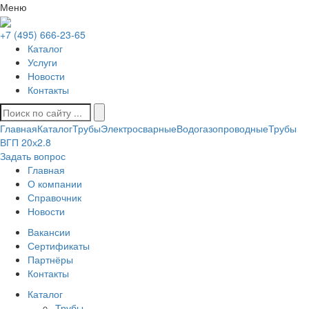
Меню
+7 (495) 666-23-65
Каталог
Услуги
Новости
Контакты
Главная
Каталог
Трубы
Электросварные
Водогазопроводные
Трубы
ВГП 20х2.8
Задать вопрос
Главная
О компании
Справочник
Новости
Вакансии
Сертификаты
Партнёры
Контакты
Каталог
Трубы