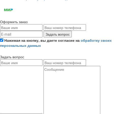
Оформить заказ
Задать вопрос
Нажимая на кнопку, вы даете согласие на
обработку своих
персональных данных
Задать вопрос