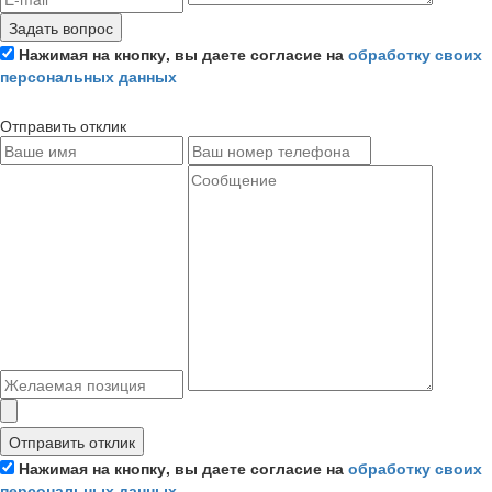
Задать вопрос
Нажимая на кнопку, вы даете согласие на
обработку своих
персональных данных
Отправить отклик
Отправить отклик
Нажимая на кнопку, вы даете согласие на
обработку своих
персональных данных