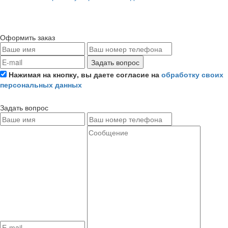
Оформить заказ
Задать вопрос
Нажимая на кнопку, вы даете согласие на
обработку своих
персональных данных
Задать вопрос