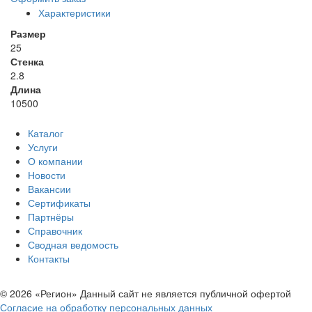
Характеристики
Размер
25
Стенка
2.8
Длина
10500
Каталог
Услуги
О компании
Новости
Вакансии
Сертификаты
Партнёры
Справочник
Сводная ведомость
Контакты
© 2026 «Регион» Данный сайт не является публичной офертой
Согласие на обработку персональных данных