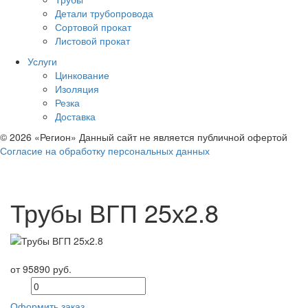
Детали трубопровода
Сортовой прокат
Листовой прокат
Услуги
Цинкование
Изоляция
Резка
Доставка
© 2026 «Регион» Данный сайт не является публичной офертой
Согласие на обработку персональных данных
Трубы ВГП 25х2.8
от 95890 руб.
Оформить заказ