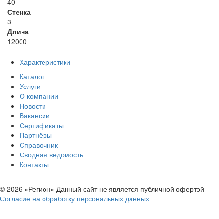
40
Стенка
3
Длина
12000
Характеристики
Каталог
Услуги
О компании
Новости
Вакансии
Сертификаты
Партнёры
Справочник
Сводная ведомость
Контакты
© 2026 «Регион» Данный сайт не является публичной офертой
Согласие на обработку персональных данных