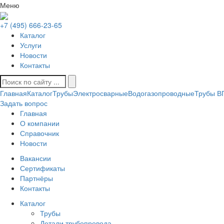
Меню
+7 (495) 666-23-65
Каталог
Услуги
Новости
Контакты
Главная
Каталог
Трубы
Электросварные
Водогазопроводные
Трубы В
Задать вопрос
Главная
О компании
Справочник
Новости
Вакансии
Сертификаты
Партнёры
Контакты
Каталог
Трубы
Детали трубопровода