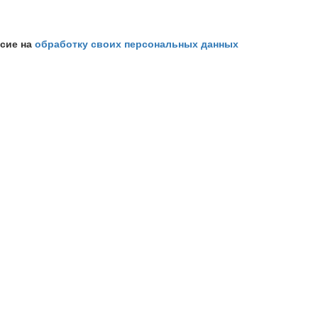
асие на
обработку своих персональных данных