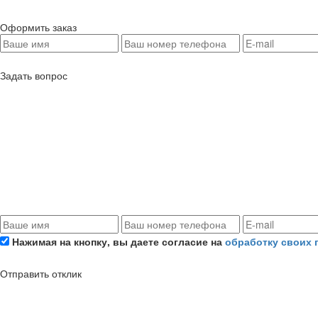
Оформить заказ
Задать вопрос
Нажимая на кнопку, вы даете согласие на
обработку своих
Отправить отклик