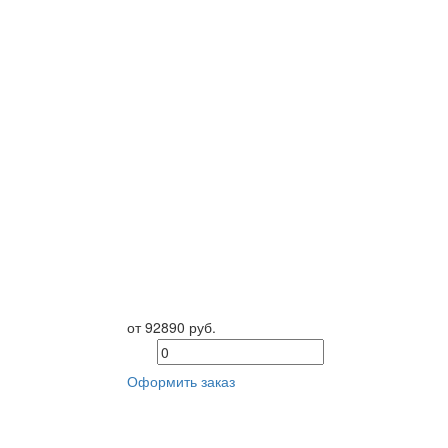
от 92890 руб.
Оформить заказ