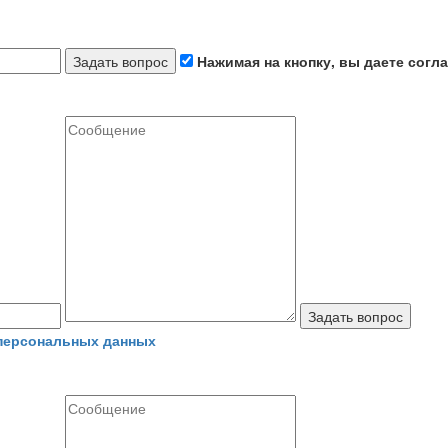
Задать вопрос
Нажимая на кнопку, вы даете согл
Задать вопрос
 персональных данных