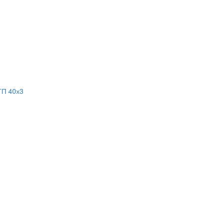
ГП 40х3