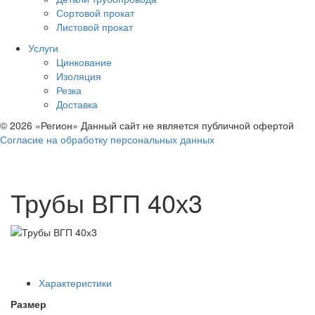
Сортовой прокат
Листовой прокат
Услуги
Цинкование
Изоляция
Резка
Доставка
© 2026 «Регион» Данный сайт не является публичной офертой
Согласие на обработку персональных данных
Трубы ВГП 40х3
Характеристики
Размер