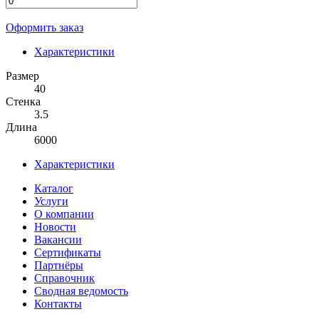
Оформить заказ
Характеристики
Размер
40
Стенка
3.5
Длина
6000
Характеристики
Каталог
Услуги
О компании
Новости
Вакансии
Сертификаты
Партнёры
Справочник
Сводная ведомость
Контакты