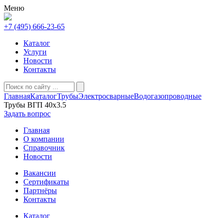
Меню
+7 (495) 666-23-65
Каталог
Услуги
Новости
Контакты
Главная
Каталог
Трубы
Электросварные
Водогазопроводные
Трубы ВГП 40х3.5
Задать вопрос
Главная
О компании
Справочник
Новости
Вакансии
Сертификаты
Партнёры
Контакты
Каталог