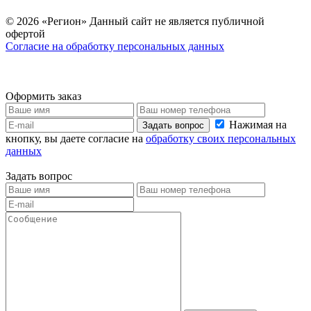
© 2026 «Регион» Данный сайт не является публичной
офертой
Согласие на обработку персональных данных
Оформить заказ
Нажимая на
Задать вопрос
кнопку, вы даете согласие на
обработку своих персональных
данных
Задать вопрос