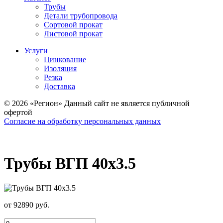
Трубы
Детали трубопровода
Сортовой прокат
Листовой прокат
Услуги
Цинкование
Изоляция
Резка
Доставка
© 2026 «Регион» Данный сайт не является публичной
офертой
Согласие на обработку персональных данных
Трубы ВГП 40х3.5
от 92890 руб.