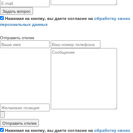
Задать вопрос
Нажимая на кнопку, вы даете согласие на
обработку своих
персональных данных
Отправить отклик
Отправить отклик
Нажимая на кнопку, вы даете согласие на
обработку своих