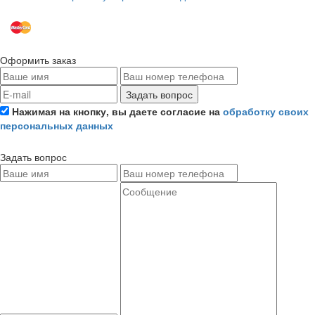
Оформить заказ
Задать вопрос
Нажимая на кнопку, вы даете согласие на
обработку своих
персональных данных
Задать вопрос