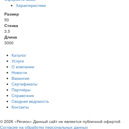
Характеристики
Размер
50
Стенка
3.5
Длина
3000
Каталог
Услуги
О компании
Новости
Вакансии
Сертификаты
Партнёры
Справочник
Сводная ведомость
Контакты
© 2026 «Регион» Данный сайт не является публичной офертой
Согласие на обработку персональных данных