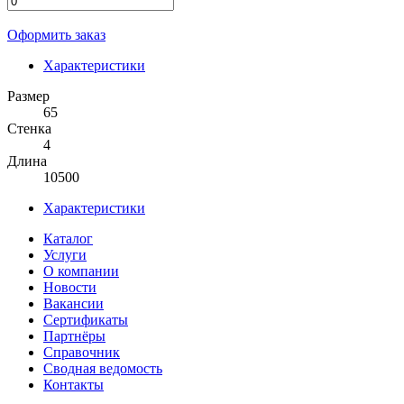
Оформить заказ
Характеристики
Размер
65
Стенка
4
Длина
10500
Характеристики
Каталог
Услуги
О компании
Новости
Вакансии
Сертификаты
Партнёры
Справочник
Сводная ведомость
Контакты