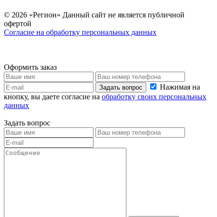
© 2026 «Регион» Данный сайт не является публичной
офертой
Согласие на обработку персональных данных
Оформить заказ
Нажимая на
Задать вопрос
кнопку, вы даете согласие на
обработку своих персональных
данных
Задать вопрос