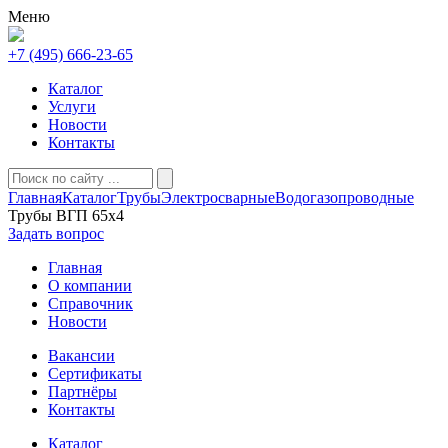
Меню
+7 (495) 666-23-65
Каталог
Услуги
Новости
Контакты
Главная
Каталог
Трубы
Электросварные
Водогазопроводные
Трубы ВГП 65х4
Задать вопрос
Главная
О компании
Справочник
Новости
Вакансии
Сертификаты
Партнёры
Контакты
Каталог