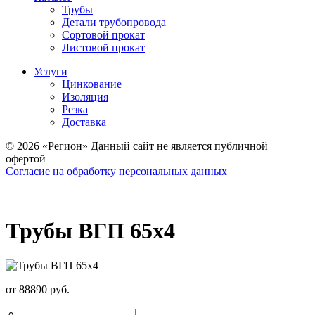
Трубы
Детали трубопровода
Сортовой прокат
Листовой прокат
Услуги
Цинкование
Изоляция
Резка
Доставка
© 2026 «Регион» Данный сайт не является публичной
офертой
Согласие на обработку персональных данных
Трубы ВГП 65х4
от 88890 руб.