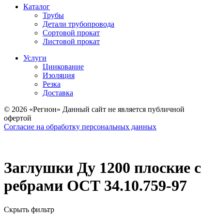
Каталог
Трубы
Детали трубопровода
Сортовой прокат
Листовой прокат
Услуги
Цинкование
Изоляция
Резка
Доставка
© 2026 «Регион» Данный сайт не является публичной
офертой
Согласие на обработку персональных данных
Заглушки Ду 1200 плоские с
ребрами ОСТ 34.10.759-97
Скрыть фильтр