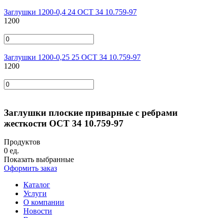
Заглушки 1200-0,4 24 ОСТ 34 10.759-97
1200
Заглушки 1200-0,25 25 ОСТ 34 10.759-97
1200
Заглушки плоские приварные с ребрами
жесткости ОСТ 34 10.759-97
Продуктов
0
ед.
Показать выбранные
Оформить заказ
Каталог
Услуги
О компании
Новости