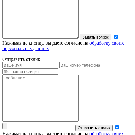
Задать вопрос
Нажимая на кнопку, вы даете согласие на
обработку своих
персональных данных
Отправить отклик
Отправить отклик
Нажимая на кнопку, вы даете согласие на
обработку своих