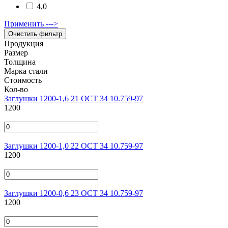
4,0
Применить --->
Продукция
Размер
Толщина
Марка стали
Стоимость
Кол-во
Заглушки 1200-1,6 21 ОСТ 34 10.759-97
1200
Заглушки 1200-1,0 22 ОСТ 34 10.759-97
1200
Заглушки 1200-0,6 23 ОСТ 34 10.759-97
1200