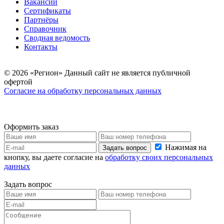
Вакансии
Сертификаты
Партнёры
Справочник
Сводная ведомость
Контакты
© 2026 «Регион» Данный сайт не является публичной
офертой
Согласие на обработку персональных данных
Оформить заказ
Нажимая на
Задать вопрос
кнопку, вы даете согласие на
обработку своих персональных
данных
Задать вопрос