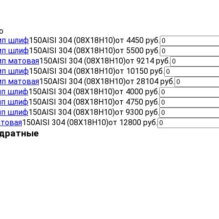
о
мп шлиф
150
AISI 304 (08Х18Н10)
от 4450 руб.
мп шлиф
150
AISI 304 (08Х18Н10)
от 5500 руб.
мп матовая
150
AISI 304 (08Х18Н10)
от 9214 руб.
мп шлиф
150
AISI 304 (08Х18Н10)
от 10150 руб.
мп матовая
150
AISI 304 (08Х18Н10)
от 28104 руб.
мп шлиф
150
AISI 304 (08Х18Н10)
от 4000 руб.
мп шлиф
150
AISI 304 (08Х18Н10)
от 4750 руб.
мп шлиф
150
AISI 304 (08Х18Н10)
от 9300 руб.
атовая
150
AISI 304 (08Х18Н10)
от 12800 руб.
адратные