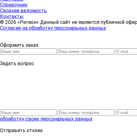
Справочник
Сводная ведомость
Контакты
© 2026 «Регион» Данный сайт не является публичной офе
Согласие на обработку персональных данных
Оформить заказ
Задать вопрос
обработку своих персональных данных
Отправить отклик