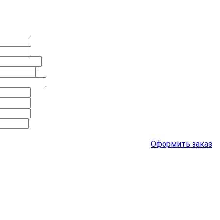
Оформить заказ