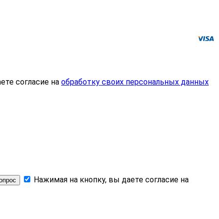
ете согласие на
обработку своих персональных данных
Нажимая на кнопку, вы даете согласие на
опрос